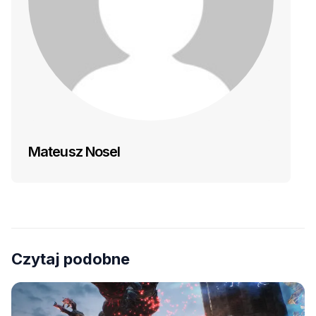
Mateusz Nosel
Czytaj podobne