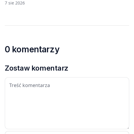
7 sie 2026
0 komentarzy
Zostaw komentarz