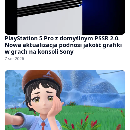
PlayStation 5 Pro z domyślnym PSSR 2.0.
Nowa aktualizacja podnosi jakość grafiki
w grach na konsoli Sony
7 sie 2026