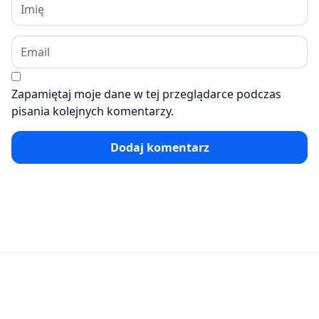
Zapamiętaj moje dane w tej przeglądarce podczas
pisania kolejnych komentarzy.
Dodaj komentarz