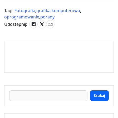
Tagi:
Fotografia
,
grafika komputerowa
,
oprogramowanie
,
porady
Udostępnij:
Szukaj