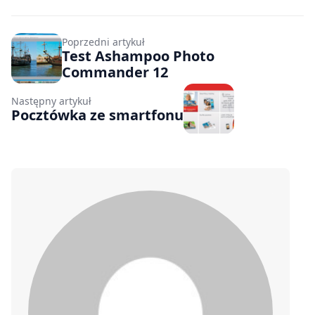
Poprzedni artykuł
Test Ashampoo Photo
Commander 12
Następny artykuł
Pocztówka ze smartfonu