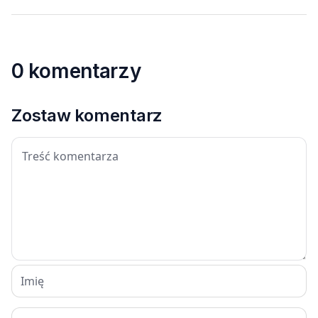
0 komentarzy
Zostaw komentarz