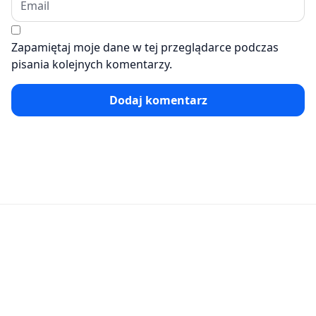
Zapamiętaj moje dane w tej przeglądarce podczas
pisania kolejnych komentarzy.
Dodaj komentarz