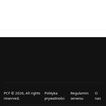
PCF © 2026, All rights
Polityka
Regulamin
O
reserved.
prywatności
serwisu
nas