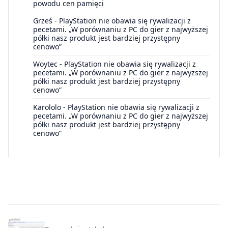
powodu cen pamięci
Grześ
-
PlayStation nie obawia się rywalizacji z
pecetami. „W porównaniu z PC do gier z najwyższej
półki nasz produkt jest bardziej przystępny
cenowo”
Woytec
-
PlayStation nie obawia się rywalizacji z
pecetami. „W porównaniu z PC do gier z najwyższej
półki nasz produkt jest bardziej przystępny
cenowo”
Karololo
-
PlayStation nie obawia się rywalizacji z
pecetami. „W porównaniu z PC do gier z najwyższej
półki nasz produkt jest bardziej przystępny
cenowo”