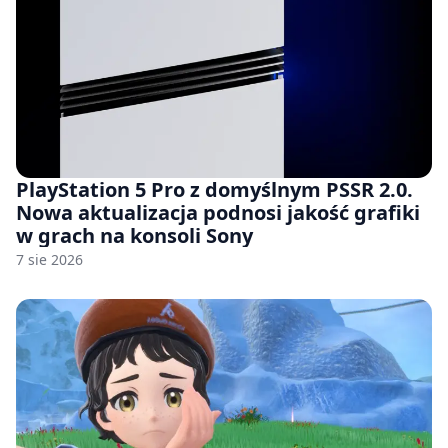
PlayStation 5 Pro z domyślnym PSSR 2.0.
Nowa aktualizacja podnosi jakość grafiki
w grach na konsoli Sony
7 sie 2026