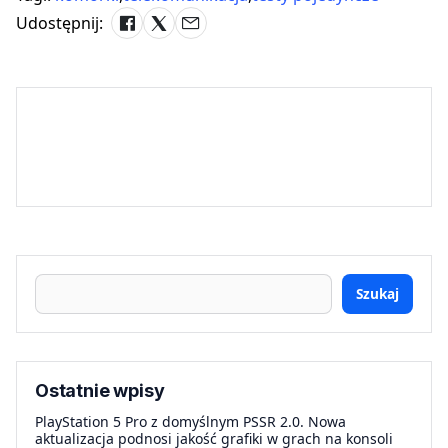
Udostępnij:
Szukaj
Ostatnie wpisy
PlayStation 5 Pro z domyślnym PSSR 2.0. Nowa
aktualizacja podnosi jakość grafiki w grach na konsoli