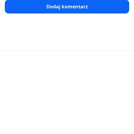
Dodaj komentarz