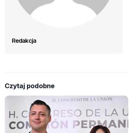
Redakcja
Czytaj podobne