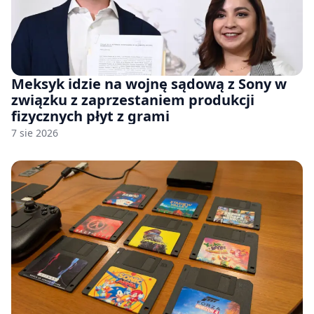
Meksyk idzie na wojnę sądową z Sony w
związku z zaprzestaniem produkcji
fizycznych płyt z grami
7 sie 2026