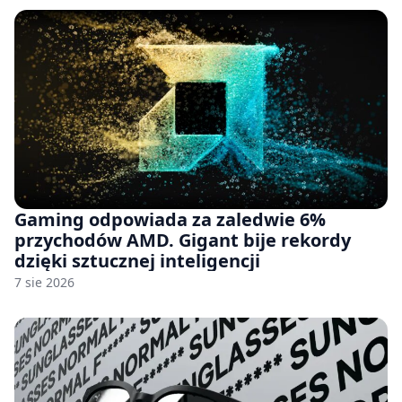
Gaming odpowiada za zaledwie 6%
przychodów AMD. Gigant bije rekordy
dzięki sztucznej inteligencji
7 sie 2026