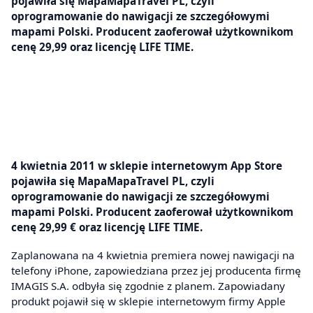
pojawiła się MapaMapaTravel PL, czyli
oprogramowanie do nawigacji ze szczegółowymi
mapami Polski. Producent zaoferował użytkownikom
cenę 29,99 oraz licencję LIFE TIME.
4 kwietnia 2011 w sklepie internetowym App Store
pojawiła się MapaMapaTravel PL, czyli
oprogramowanie do nawigacji ze szczegółowymi
mapami Polski. Producent zaoferował użytkownikom
cenę 29,99 € oraz licencję LIFE TIME.
Zaplanowana na 4 kwietnia premiera nowej nawigacji na
telefony iPhone, zapowiedziana przez jej producenta firmę
IMAGIS S.A. odbyła się zgodnie z planem. Zapowiadany
produkt pojawił się w sklepie internetowym firmy Apple