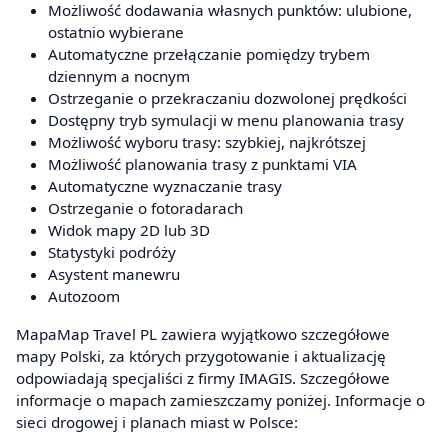
Możliwość dodawania własnych punktów: ulubione,
ostatnio wybierane
Automatyczne przełączanie pomiędzy trybem
dziennym a nocnym
Ostrzeganie o przekraczaniu dozwolonej prędkości
Dostępny tryb symulacji w menu planowania trasy
Możliwość wyboru trasy: szybkiej, najkrótszej
Możliwość planowania trasy z punktami VIA
Automatyczne wyznaczanie trasy
Ostrzeganie o fotoradarach
Widok mapy 2D lub 3D
Statystyki podróży
Asystent manewru
Autozoom
MapaMap Travel PL zawiera wyjątkowo szczegółowe
mapy Polski, za których przygotowanie i aktualizację
odpowiadają specjaliści z firmy IMAGIS. Szczegółowe
informacje o mapach zamieszczamy poniżej. Informacje o
sieci drogowej i planach miast w Polsce: