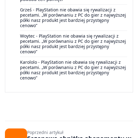
Grześ
-
PlayStation nie obawia się rywalizacji z
pecetami. „W porównaniu z PC do gier z najwyższej
półki nasz produkt jest bardziej przystępny
cenowo”
Woytec
-
PlayStation nie obawia się rywalizacji z
pecetami. „W porównaniu z PC do gier z najwyższej
półki nasz produkt jest bardziej przystępny
cenowo”
Karololo
-
PlayStation nie obawia się rywalizacji z
pecetami. „W porównaniu z PC do gier z najwyższej
półki nasz produkt jest bardziej przystępny
cenowo”
Poprzedni artykuł