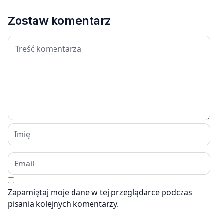
Zostaw komentarz
Zapamiętaj moje dane w tej przeglądarce podczas
pisania kolejnych komentarzy.