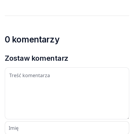
0 komentarzy
Zostaw komentarz