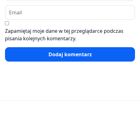
Zapamiętaj moje dane w tej przeglądarce podczas
pisania kolejnych komentarzy.
Dodaj komentarz