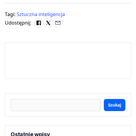
Tagi:
Sztuczna inteligencja
Udostępnij:
Szukaj
Ostatnie wpisy