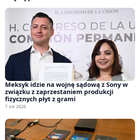
Meksyk idzie na wojnę sądową z Sony w
związku z zaprzestaniem produkcji
fizycznych płyt z grami
7 sie 2026