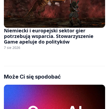
Niemiecki i europejski sektor gier
potrzebują wsparcia. Stowarzyszenie
Game apeluje do polityków
7 sie 2026
Może Ci się spodobać