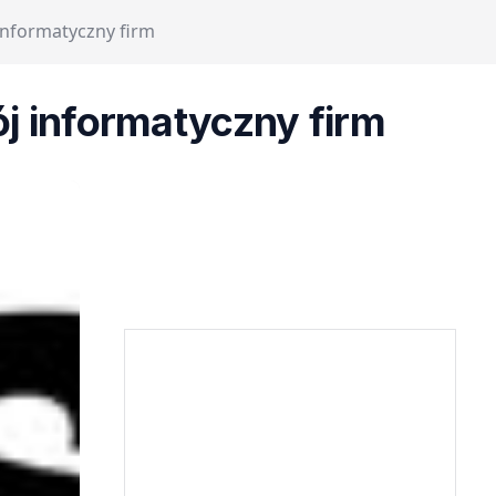
nformatyczny firm
j informatyczny firm