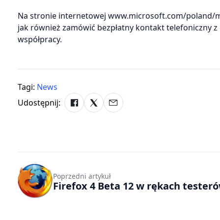
Na stronie internetowej www.microsoft.com/poland/m
jak również zamówić bezpłatny kontakt telefoniczny z
współpracy.
Tagi:
News
Udostępnij:
Poprzedni artykuł
Firefox 4 Beta 12 w rękach tester