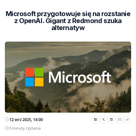
Microsoft przygotowuje się na rozstanie
z OpenAI. Gigant z Redmond szuka
alternatyw
12 wrz 2025, 14:00
3 minuty czytania