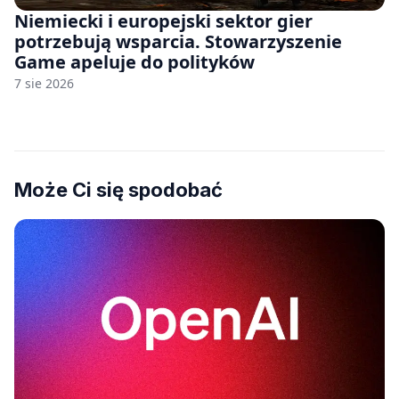
Niemiecki i europejski sektor gier
potrzebują wsparcia. Stowarzyszenie
Game apeluje do polityków
7 sie 2026
Może Ci się spodobać