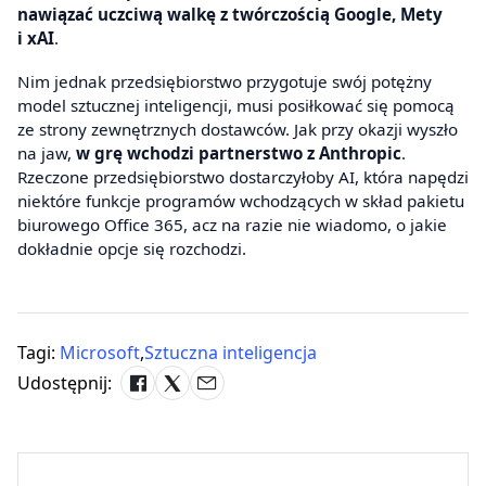
nawiązać uczciwą walkę z twórczością Google, Mety
i xAI
.
Nim jednak przedsiębiorstwo przygotuje swój potężny
model sztucznej inteligencji, musi posiłkować się pomocą
ze strony zewnętrznych dostawców. Jak przy okazji wyszło
na jaw,
w grę wchodzi partnerstwo z Anthropic
.
Rzeczone przedsiębiorstwo dostarczyłoby AI, która napędzi
niektóre funkcje programów wchodzących w skład pakietu
biurowego Office 365, acz na razie nie wiadomo, o jakie
dokładnie opcje się rozchodzi.
Tagi:
Microsoft
,
Sztuczna inteligencja
Udostępnij: