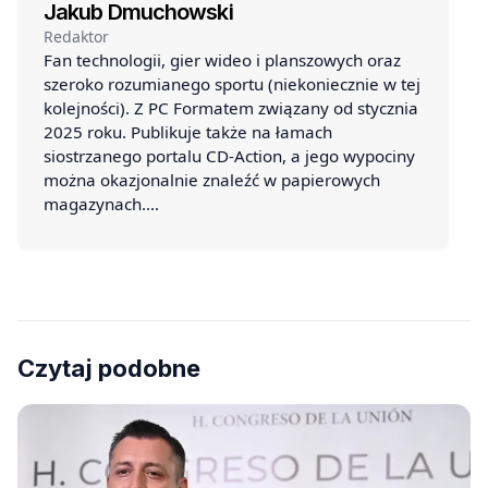
Jakub Dmuchowski
Redaktor
Fan technologii, gier wideo i planszowych oraz
szeroko rozumianego sportu (niekoniecznie w tej
kolejności). Z PC Formatem związany od stycznia
2025 roku. Publikuje także na łamach
siostrzanego portalu CD-Action, a jego wypociny
można okazjonalnie znaleźć w papierowych
magazynach.…
Czytaj podobne