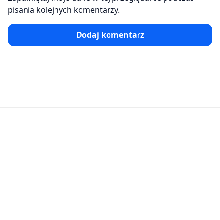
pisania kolejnych komentarzy.
Dodaj komentarz