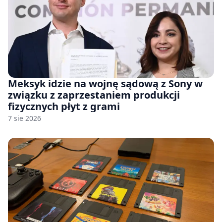
Meksyk idzie na wojnę sądową z Sony w
związku z zaprzestaniem produkcji
fizycznych płyt z grami
7 sie 2026