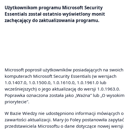
Użytkownikom programu Microsoft Security
Essentials został ostatnio wyświetlony monit
zachęcający do zaktualizowania programu.
Microsoft poprosił użytkowników posiadających na swoich
komputerach Microsoft Security Essentials (w wersjach
1.0.1407.0, 1.0.1500.0, 1.0.1610.0, 1.0.1961.0 lub
wcześniejszych) o jego aktualizację do wersji 1.0.1963.0.
Poprawka oznaczona została jako „Ważna” lub „O wysokim
priorytecie”.
W Bazie Wiedzy nie udostępniono informacji mówiących o
zawartości aktualizacji. Mary-Jo Foley postanowiła zapytać
przedstawiciela Microsoftu o dane dotyczące nowej wersji