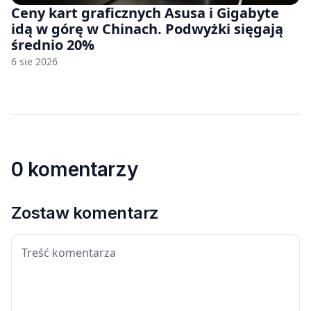
Ceny kart graficznych Asusa i Gigabyte
idą w górę w Chinach. Podwyżki sięgają
średnio 20%
6 sie 2026
0 komentarzy
Zostaw komentarz