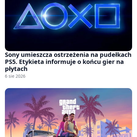
Sony umieszcza ostrzeżenia na pudełkach
PS5. Etykieta informuje o końcu gier na
płytach
6 sie 2026