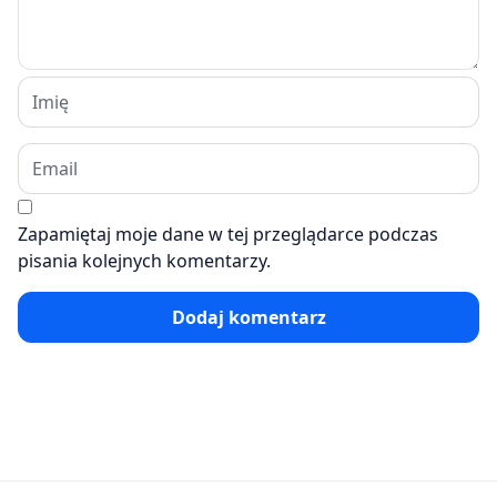
Zapamiętaj moje dane w tej przeglądarce podczas
pisania kolejnych komentarzy.
Dodaj komentarz