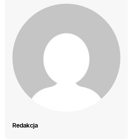
Redakcja