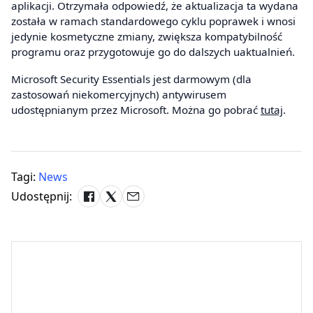
aplikacji. Otrzymała odpowiedź, że aktualizacja ta wydana
została w ramach standardowego cyklu poprawek i wnosi
jedynie kosmetyczne zmiany, zwiększa kompatybilność
programu oraz przygotowuje go do dalszych uaktualnień.
Microsoft Security Essentials jest darmowym (dla
zastosowań niekomercyjnych) antywirusem
udostępnianym przez Microsoft. Można go pobrać
tutaj
.
Tagi:
News
Udostępnij: