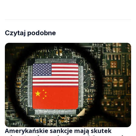
Czytaj podobne
Amerykańskie sankcje mają skutek