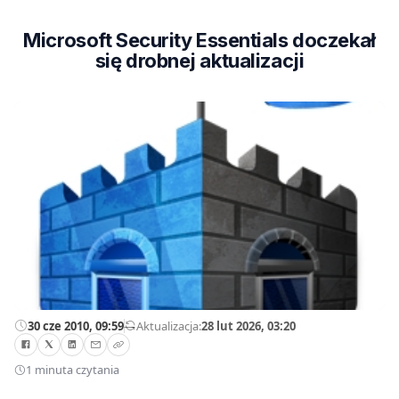
Microsoft Security Essentials doczekał
się drobnej aktualizacji
30 cze 2010, 09:59
—
Aktualizacja:
28 lut 2026, 03:20
1 minuta czytania