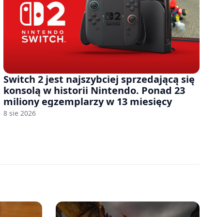
Switch 2 jest najszybciej sprzedającą się
konsolą w historii Nintendo. Ponad 23
miliony egzemplarzy w 13 miesięcy
8 sie 2026