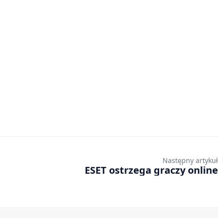
Następny artykuł
ESET ostrzega graczy online