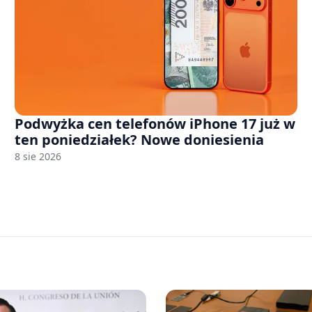
Podwyżka cen telefonów iPhone 17 już w
ten poniedziałek? Nowe doniesienia
8 sie 2026