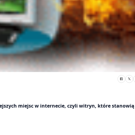
szych miejsc w internecie, czyli witryn, które stanowią