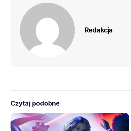
Redakcja
Czytaj podobne