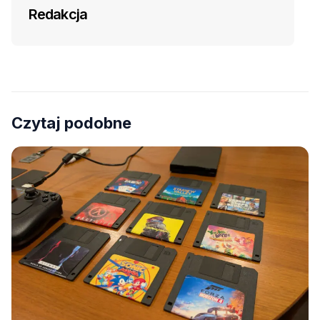
Redakcja
Czytaj podobne