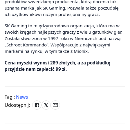
produktów szwedzkiego producenta, którą docenia tak
uznana marka jak SK Gaming. Pozwala także poczuć się
ich użytkownikowi niczym profesjonalny gracz.
SK Gaming to międzynarodowa organizacja, która ma w
swoich kręgach najlepszych graczy z wielu gatunków gier.
Została stworzona w 1997 roku w Niemczech pod nazwą
„Schroet Kommando”. Współpracuje z największymi
markami na rynku, w tym także z Mionix.
Cena myszki wynosi 289 złotych, a za podkładkę
przyjdzie nam zapłacić 99 zł.
Tagi:
News
Udostępnij: