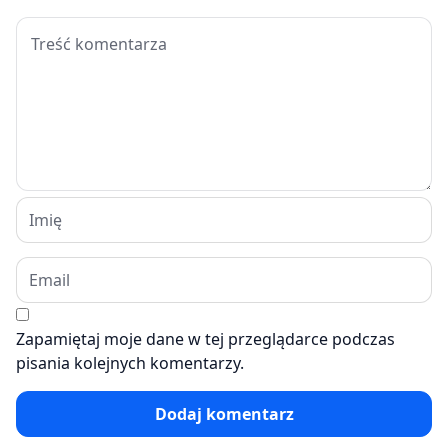
Zapamiętaj moje dane w tej przeglądarce podczas
pisania kolejnych komentarzy.
Dodaj komentarz