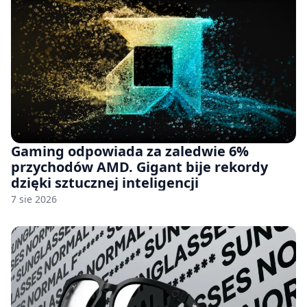
Gaming odpowiada za zaledwie 6%
przychodów AMD. Gigant bije rekordy
dzięki sztucznej inteligencji
7 sie 2026