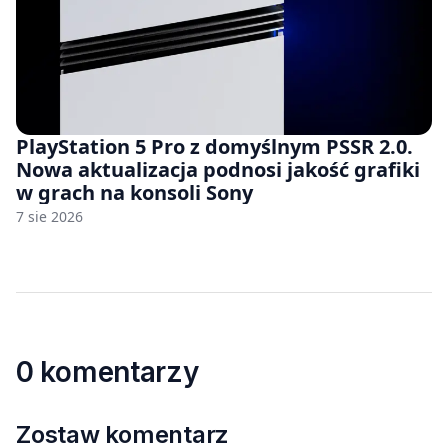
PlayStation 5 Pro z domyślnym PSSR 2.0.
Nowa aktualizacja podnosi jakość grafiki
w grach na konsoli Sony
7 sie 2026
0 komentarzy
Zostaw komentarz