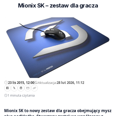
Mionix SK – zestaw dla gracza
23 lis 2015, 12:00
—
Aktualizacja:
28 lut 2026, 11:12
1 minuta czytania
Mionix SK to nowy zestaw dla gracza obejmujący mysz