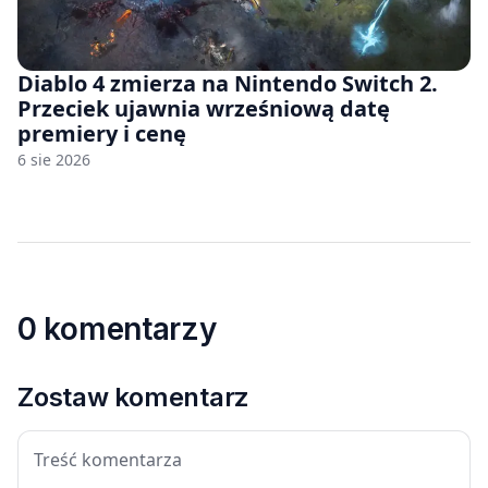
Diablo 4 zmierza na Nintendo Switch 2.
Przeciek ujawnia wrześniową datę
premiery i cenę
6 sie 2026
0 komentarzy
Zostaw komentarz