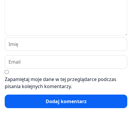
Zapamiętaj moje dane w tej przeglądarce podczas
pisania kolejnych komentarzy.
Dodaj komentarz