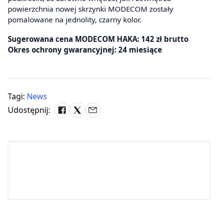
powierzchnia nowej skrzynki MODECOM zostały
pomalowane na jednolity, czarny kolor.
Sugerowana cena MODECOM HAKA: 142 zł brutto
Okres ochrony gwarancyjnej: 24 miesiące
Tagi:
News
Udostępnij: