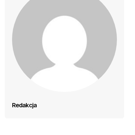
Redakcja