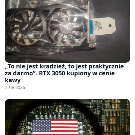
„To nie jest kradzież, to jest praktycznie
za darmo”. RTX 3050 kupiony w cenie
kawy
7 sie 2026