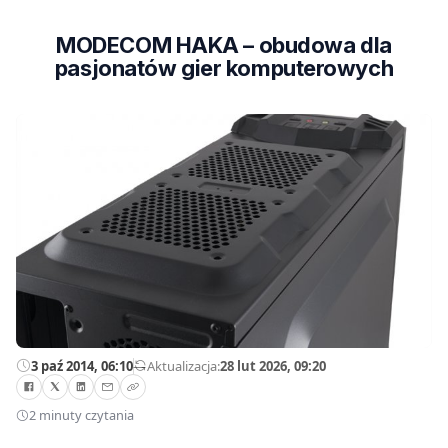
MODECOM HAKA – obudowa dla
pasjonatów gier komputerowych
3 paź 2014, 06:10
—
Aktualizacja:
28 lut 2026, 09:20
2 minuty czytania