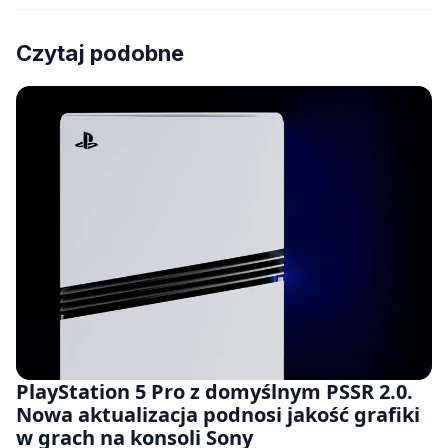
Czytaj podobne
PlayStation 5 Pro z domyślnym PSSR 2.0.
Nowa aktualizacja podnosi jakość grafiki
w grach na konsoli Sony