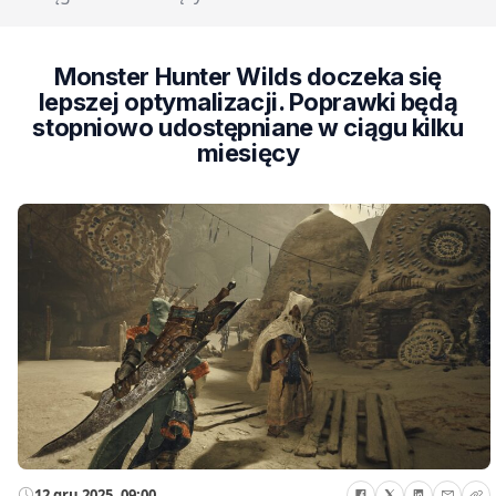
Monster Hunter Wilds doczeka się
lepszej optymalizacji. Poprawki będą
stopniowo udostępniane w ciągu kilku
miesięcy
12 gru 2025, 09:00