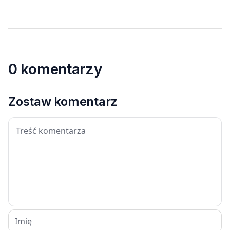
0 komentarzy
Zostaw komentarz