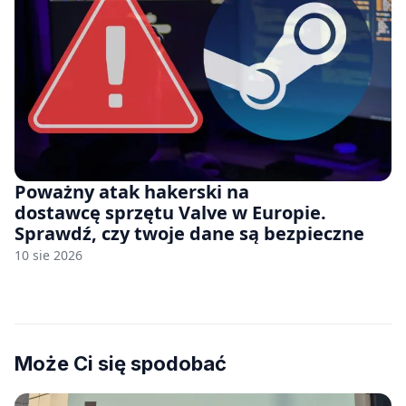
Poważny atak hakerski na
dostawcę sprzętu Valve w Europie.
Sprawdź, czy twoje dane są bezpieczne
10 sie 2026
Może Ci się spodobać