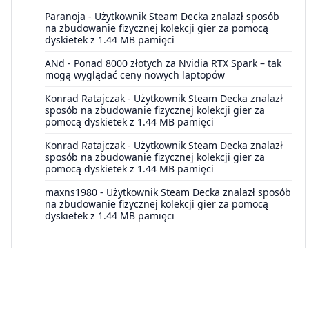
Paranoja
-
Użytkownik Steam Decka znalazł sposób
na zbudowanie fizycznej kolekcji gier za pomocą
dyskietek z 1.44 MB pamięci
ANd
-
Ponad 8000 złotych za Nvidia RTX Spark – tak
mogą wyglądać ceny nowych laptopów
Konrad Ratajczak
-
Użytkownik Steam Decka znalazł
sposób na zbudowanie fizycznej kolekcji gier za
pomocą dyskietek z 1.44 MB pamięci
Konrad Ratajczak
-
Użytkownik Steam Decka znalazł
sposób na zbudowanie fizycznej kolekcji gier za
pomocą dyskietek z 1.44 MB pamięci
maxns1980
-
Użytkownik Steam Decka znalazł sposób
na zbudowanie fizycznej kolekcji gier za pomocą
dyskietek z 1.44 MB pamięci