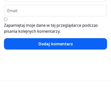
Zapamiętaj moje dane w tej przeglądarce podczas
pisania kolejnych komentarzy.
Dodaj komentarz