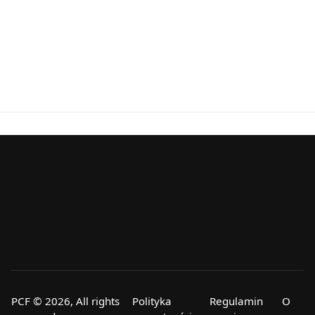
PCF © 2026, All rights
Polityka
Regulamin
O