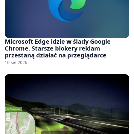
Microsoft Edge idzie w ślady Google
Chrome. Starsze blokery reklam
przestaną działać na przeglądarce
10 sie 2026