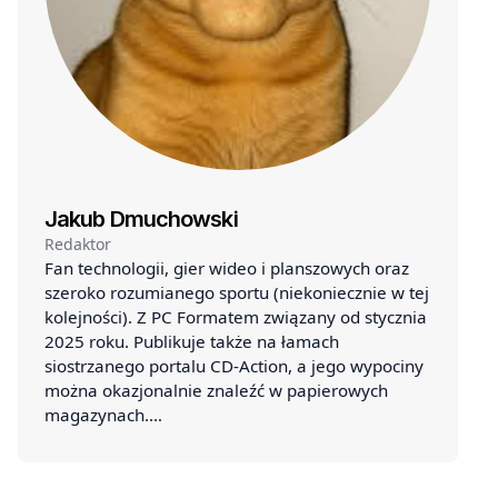
Jakub Dmuchowski
Redaktor
Fan technologii, gier wideo i planszowych oraz
szeroko rozumianego sportu (niekoniecznie w tej
kolejności). Z PC Formatem związany od stycznia
2025 roku. Publikuje także na łamach
siostrzanego portalu CD-Action, a jego wypociny
można okazjonalnie znaleźć w papierowych
magazynach.…