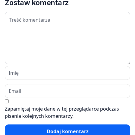
Zostaw komentarz
Zapamiętaj moje dane w tej przeglądarce podczas
pisania kolejnych komentarzy.
Dodaj komentarz