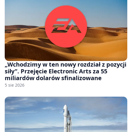
„Wchodzimy w ten nowy rozdział z pozycji
siły”. Przejęcie Electronic Arts za 55
miliardów dolarów sfinalizowane
5 sie 2026