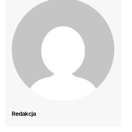
Redakcja