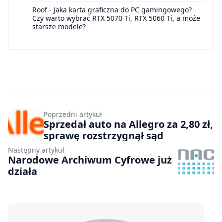
Roof
-
Jaka karta graficzna do PC gamingowego?
Czy warto wybrać RTX 5070 Ti, RTX 5060 Ti, a może
starsze modele?
Poprzedni artykuł
Sprzedał auto na Allegro za 2,80 zł,
sprawę rozstrzygnął sąd
Następny artykuł
Narodowe Archiwum Cyfrowe już
działa