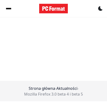
Pr
Strona główna
›
Aktualności
›
Mozilla Firefox 3.0 beta 4 i beta 5