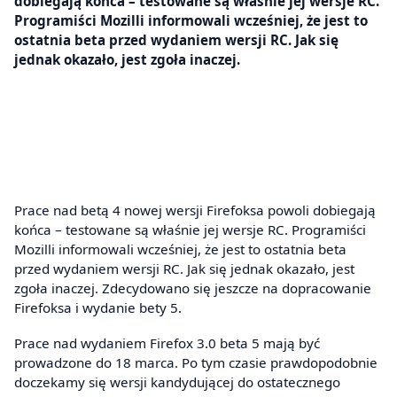
dobiegają końca – testowane są właśnie jej wersje RC.
Programiści Mozilli informowali wcześniej, że jest to
ostatnia beta przed wydaniem wersji RC. Jak się
jednak okazało, jest zgoła inaczej.
Prace nad betą 4 nowej wersji Firefoksa powoli dobiegają
końca – testowane są właśnie jej wersje RC. Programiści
Mozilli informowali wcześniej, że jest to ostatnia beta
przed wydaniem wersji RC. Jak się jednak okazało, jest
zgoła inaczej. Zdecydowano się jeszcze na dopracowanie
Firefoksa i wydanie bety 5.
Prace nad wydaniem Firefox 3.0 beta 5 mają być
prowadzone do 18 marca. Po tym czasie prawdopodobnie
doczekamy się wersji kandydującej do ostatecznego