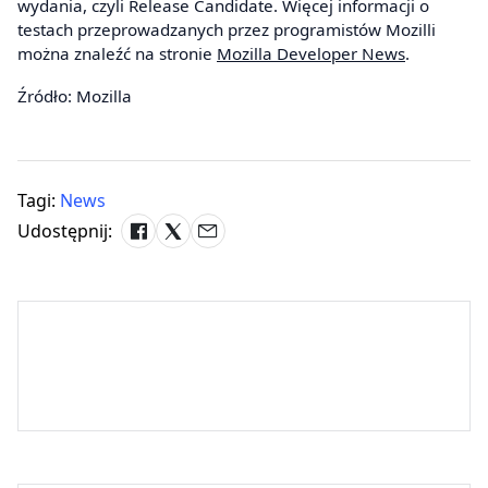
wydania, czyli Release Candidate. Więcej informacji o
testach przeprowadzanych przez programistów Mozilli
można znaleźć na stronie
Mozilla Developer News
.
Źródło: Mozilla
Tagi:
News
Udostępnij: