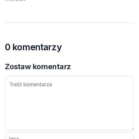
0 komentarzy
Zostaw komentarz