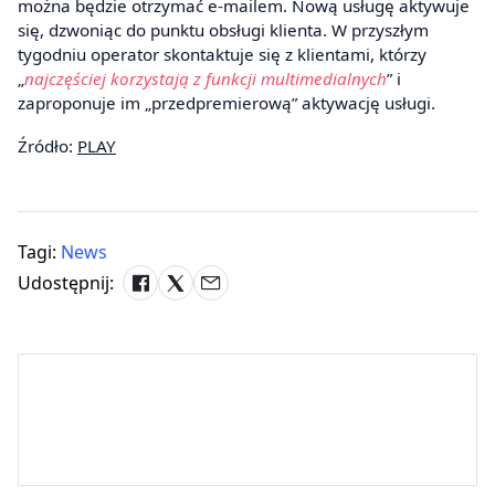
można będzie otrzymać e-mailem. Nową usługę aktywuje
się, dzwoniąc do punktu obsługi klienta. W przyszłym
tygodniu operator skontaktuje się z klientami, którzy
„
najczęściej korzystają z funkcji multimedialnych
” i
zaproponuje im „przedpremierową” aktywację usługi.
Źródło:
PLAY
Tagi:
News
Udostępnij: