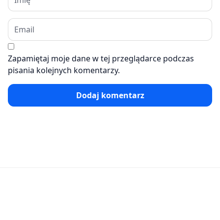
Zapamiętaj moje dane w tej przeglądarce podczas
pisania kolejnych komentarzy.
Dodaj komentarz