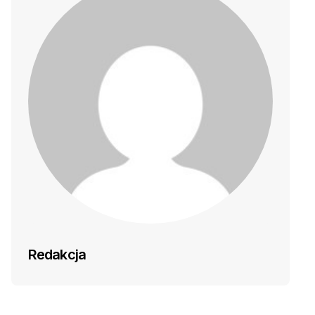
Redakcja