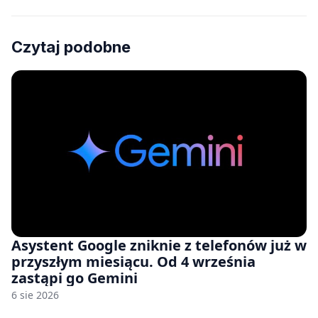
Czytaj podobne
Asystent Google zniknie z telefonów już w
przyszłym miesiącu. Od 4 września
zastąpi go Gemini
6 sie 2026