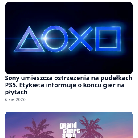
Sony umieszcza ostrzeżenia na pudełkach
PS5. Etykieta informuje o końcu gier na
płytach
6 sie 2026