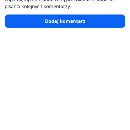
pisania kolejnych komentarzy.
Dodaj komentarz