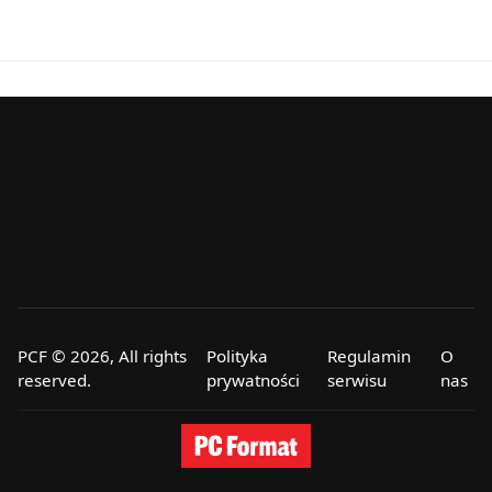
PCF © 2026, All rights
Polityka
Regulamin
O
reserved.
prywatności
serwisu
nas