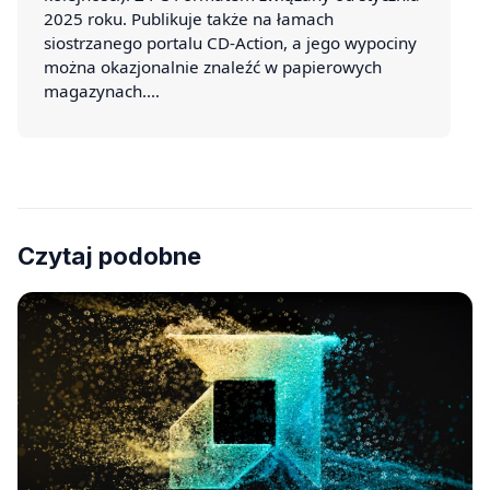
2025 roku. Publikuje także na łamach
siostrzanego portalu CD-Action, a jego wypociny
można okazjonalnie znaleźć w papierowych
magazynach.…
Czytaj podobne