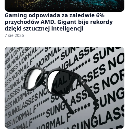
Gaming odpowiada za zaledwie 6%
przychodów AMD. Gigant bije rekordy
dzięki sztucznej inteligencji
7 sie 2026