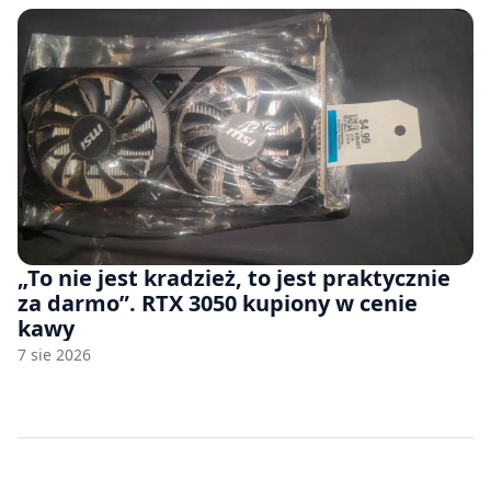
„To nie jest kradzież, to jest praktycznie
za darmo”. RTX 3050 kupiony w cenie
kawy
7 sie 2026