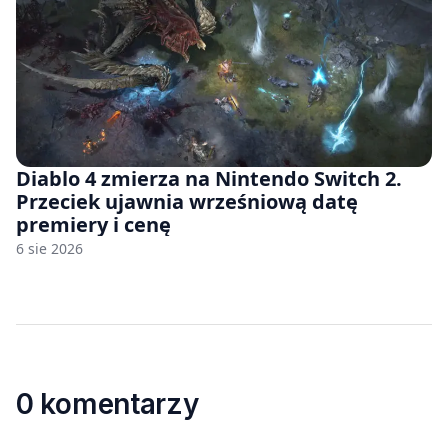
Diablo 4 zmierza na Nintendo Switch 2.
Przeciek ujawnia wrześniową datę
premiery i cenę
6 sie 2026
0 komentarzy