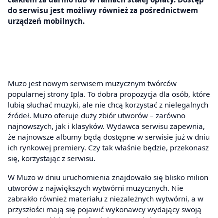
do serwisu jest możliwy również za pośrednictwem
urządzeń mobilnych.
Muzo jest nowym serwisem muzycznym twórców
popularnej strony Ipla. To dobra propozycja dla osób, które
lubią słuchać muzyki, ale nie chcą korzystać z nielegalnych
źródeł. Muzo oferuje duży zbiór utworów – zarówno
najnowszych, jak i klasyków. Wydawca serwisu zapewnia,
że najnowsze albumy będą dostępne w serwisie już w dniu
ich rynkowej premiery. Czy tak właśnie będzie, przekonasz
się, korzystając z serwisu.
W Muzo w dniu uruchomienia znajdowało się blisko milion
utworów z największych wytwórni muzycznych. Nie
zabrakło również materiału z niezależnych wytwórni, a w
przyszłości mają się pojawić wykonawcy wydający swoją