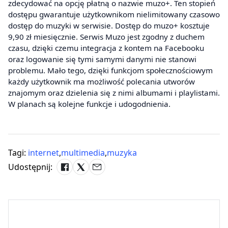
zdecydować na opcję płatną o nazwie muzo+. Ten stopień
dostępu gwarantuje użytkownikom nielimitowany czasowo
dostęp do muzyki w serwisie. Dostęp do muzo+ kosztuje
9,90 zł miesięcznie. Serwis Muzo jest zgodny z duchem
czasu, dzięki czemu integracja z kontem na Facebooku
oraz logowanie się tymi samymi danymi nie stanowi
problemu. Mało tego, dzięki funkcjom społecznościowym
każdy użytkownik ma możliwość polecania utworów
znajomym oraz dzielenia się z nimi albumami i playlistami.
W planach są kolejne funkcje i udogodnienia.
Tagi:
internet
,
multimedia
,
muzyka
Udostępnij: