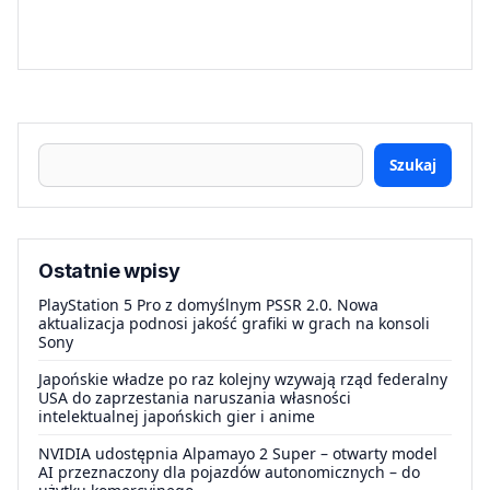
Szukaj
Ostatnie wpisy
PlayStation 5 Pro z domyślnym PSSR 2.0. Nowa
aktualizacja podnosi jakość grafiki w grach na konsoli
Sony
Japońskie władze po raz kolejny wzywają rząd federalny
USA do zaprzestania naruszania własności
intelektualnej japońskich gier i anime
NVIDIA udostępnia Alpamayo 2 Super – otwarty model
AI przeznaczony dla pojazdów autonomicznych – do