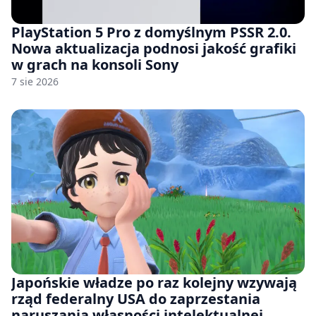
PlayStation 5 Pro z domyślnym PSSR 2.0.
Nowa aktualizacja podnosi jakość grafiki
w grach na konsoli Sony
7 sie 2026
Japońskie władze po raz kolejny wzywają
rząd federalny USA do zaprzestania
naruszania własności intelektualnej