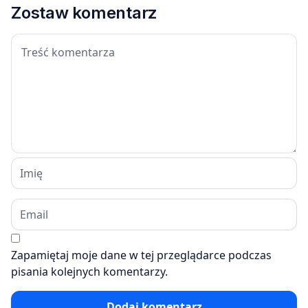
Zostaw komentarz
Zapamiętaj moje dane w tej przeglądarce podczas
pisania kolejnych komentarzy.
Dodaj komentarz