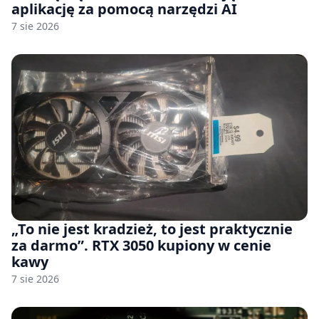
aplikację za pomocą narzędzi AI
7 sie 2026
„To nie jest kradzież, to jest praktycznie
za darmo”. RTX 3050 kupiony w cenie
kawy
7 sie 2026