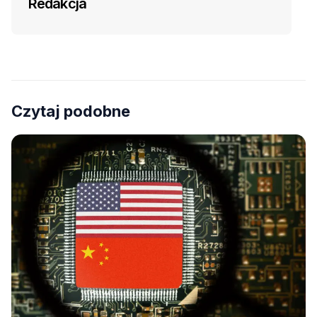
Redakcja
Czytaj podobne