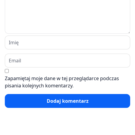
Zapamiętaj moje dane w tej przeglądarce podczas
pisania kolejnych komentarzy.
Dodaj komentarz