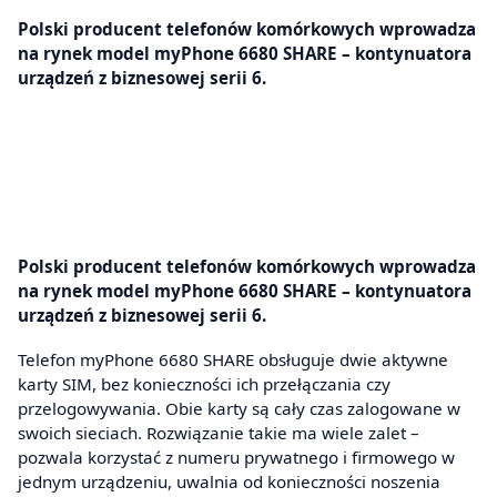
Polski producent telefonów komórkowych wprowadza
na rynek model myPhone 6680 SHARE – kontynuatora
urządzeń z biznesowej serii 6.
Polski producent telefonów komórkowych wprowadza
na rynek model myPhone 6680 SHARE – kontynuatora
urządzeń z biznesowej serii 6.
Telefon myPhone 6680 SHARE obsługuje dwie aktywne
karty SIM, bez konieczności ich przełączania czy
przelogowywania. Obie karty są cały czas zalogowane w
swoich sieciach. Rozwiązanie takie ma wiele zalet –
pozwala korzystać z numeru prywatnego i firmowego w
jednym urządzeniu, uwalnia od konieczności noszenia