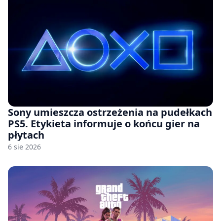
Sony umieszcza ostrzeżenia na pudełkach
PS5. Etykieta informuje o końcu gier na
płytach
6 sie 2026