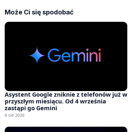
Może Ci się spodobać
Asystent Google zniknie z telefonów już w
przyszłym miesiącu. Od 4 września
zastąpi go Gemini
6 sie 2026