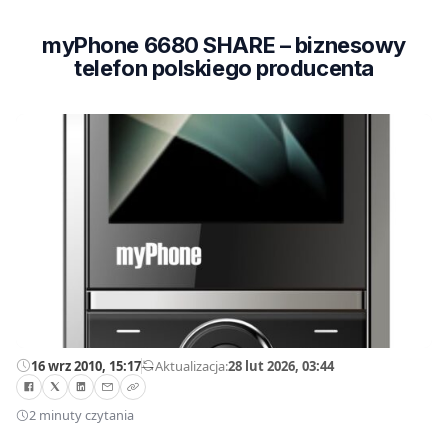
myPhone 6680 SHARE – biznesowy
telefon polskiego producenta
16 wrz 2010, 15:17
—
Aktualizacja:
28 lut 2026, 03:44
2 minuty czytania