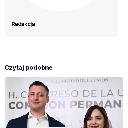
Redakcja
Czytaj podobne