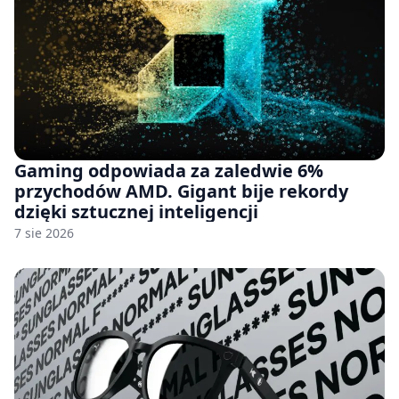
Gaming odpowiada za zaledwie 6%
przychodów AMD. Gigant bije rekordy
dzięki sztucznej inteligencji
7 sie 2026