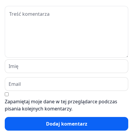
Zapamiętaj moje dane w tej przeglądarce podczas
pisania kolejnych komentarzy.
Dodaj komentarz