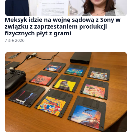
Meksyk idzie na wojnę sądową z Sony w
związku z zaprzestaniem produkcji
fizycznych płyt z grami
7 sie 2026