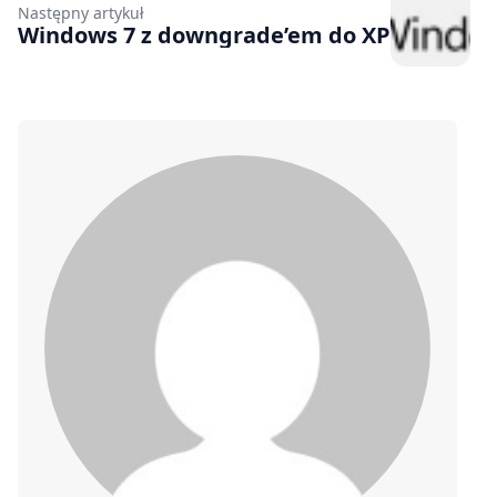
Następny artykuł
Windows 7 z downgrade’em do XP