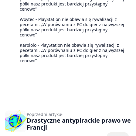
półki nasz produkt jest bardziej przystępny
cenowo”
Woytec
-
PlayStation nie obawia się rywalizacji z
pecetami. „W porównaniu z PC do gier z najwyższej
półki nasz produkt jest bardziej przystępny
cenowo”
Karololo
-
PlayStation nie obawia się rywalizacji z
pecetami. „W porównaniu z PC do gier z najwyższej
półki nasz produkt jest bardziej przystępny
cenowo”
Poprzedni artykuł
Drastyczne antypirackie prawo we
Francji