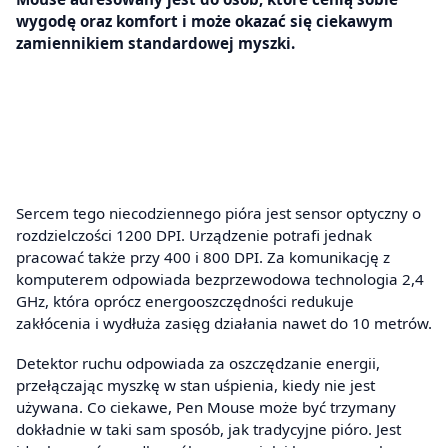
wygodę oraz komfort i może okazać się ciekawym
zamiennikiem standardowej myszki.
Sercem tego niecodziennego pióra jest sensor optyczny o
rozdzielczości 1200 DPI. Urządzenie potrafi jednak
pracować także przy 400 i 800 DPI. Za komunikację z
komputerem odpowiada bezprzewodowa technologia 2,4
GHz, która oprócz energooszczędności redukuje
zakłócenia i wydłuża zasięg działania nawet do 10 metrów.
Detektor ruchu odpowiada za oszczędzanie energii,
przełączając myszkę w stan uśpienia, kiedy nie jest
używana. Co ciekawe, Pen Mouse może być trzymany
dokładnie w taki sam sposób, jak tradycyjne pióro. Jest