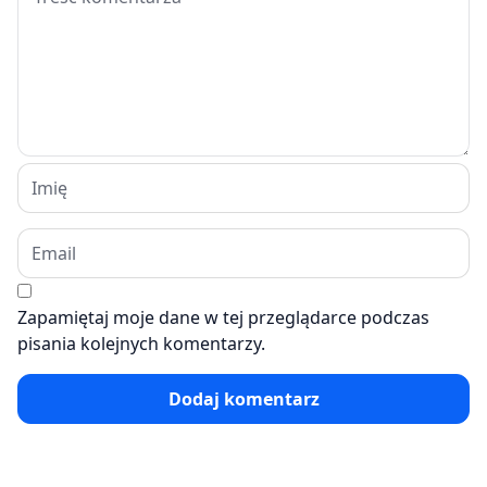
Zapamiętaj moje dane w tej przeglądarce podczas
pisania kolejnych komentarzy.
Dodaj komentarz