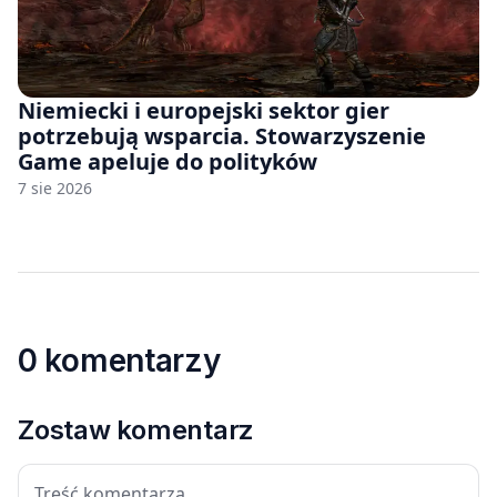
Niemiecki i europejski sektor gier
potrzebują wsparcia. Stowarzyszenie
Game apeluje do polityków
7 sie 2026
0 komentarzy
Zostaw komentarz