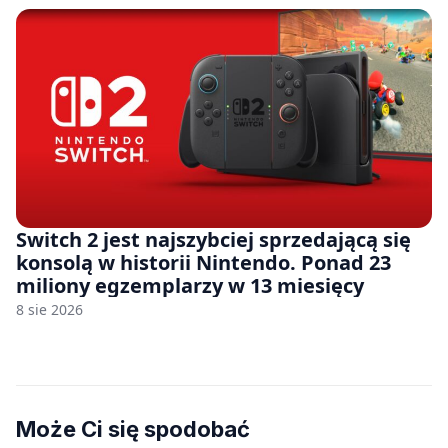
Switch 2 jest najszybciej sprzedającą się
konsolą w historii Nintendo. Ponad 23
miliony egzemplarzy w 13 miesięcy
8 sie 2026
Może Ci się spodobać