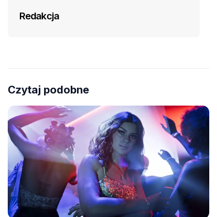
Redakcja
Czytaj podobne