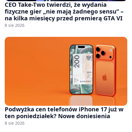
CEO Take-Two twierdzi, że wydania
fizyczne gier „nie mają żadnego sensu” –
na kilka miesięcy przed premierą GTA VI
8 sie 2026
Podwyżka cen telefonów iPhone 17 już w
ten poniedziałek? Nowe doniesienia
8 sie 2026