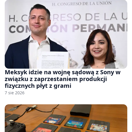
Meksyk idzie na wojnę sądową z Sony w
związku z zaprzestaniem produkcji
fizycznych płyt z grami
7 sie 2026