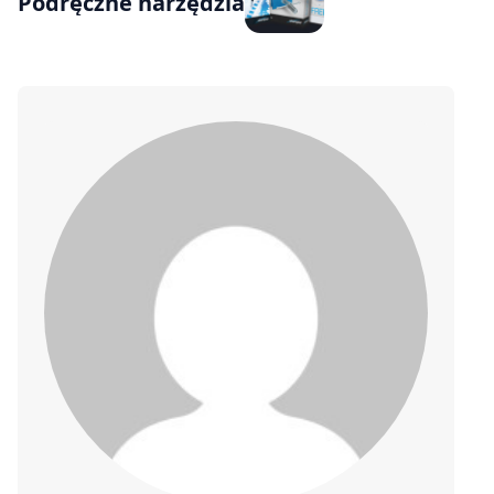
Podręczne narzędzia