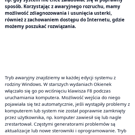
sposób. Korzystając z awaryjnego rozruchu, mamy
możliwość zdiagnozowania i usunięcia usterki,
również z zachowaniem dostępu do Internetu, gdzie
możemy poszukać rozwiązania.
Tryb awaryjny znajdziemy w każdej edycji systemu z
rodziny Windows. W starszych wydaniach Okienek
włączało się go po wciśnięciu klawisza F8 podczas
uruchamiania komputera. Możliwość wejścia do niego
pojawiała się też automatycznie, jeśli wystąpiły problemy z
komputerem lub system nie został poprawnie zamknięty
przez użytkownika, np. komputer zawiesił się lub nagle
zrestartował. Częstymi generatorami problemów są
aktualizacje lub nowe sterowniki i oprogramowanie. Tryb