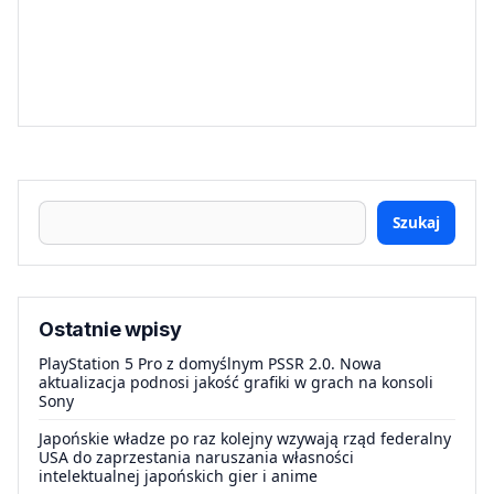
Szukaj
Ostatnie wpisy
PlayStation 5 Pro z domyślnym PSSR 2.0. Nowa
aktualizacja podnosi jakość grafiki w grach na konsoli
Sony
Japońskie władze po raz kolejny wzywają rząd federalny
USA do zaprzestania naruszania własności
intelektualnej japońskich gier i anime