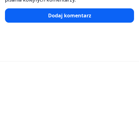
Dodaj komentarz