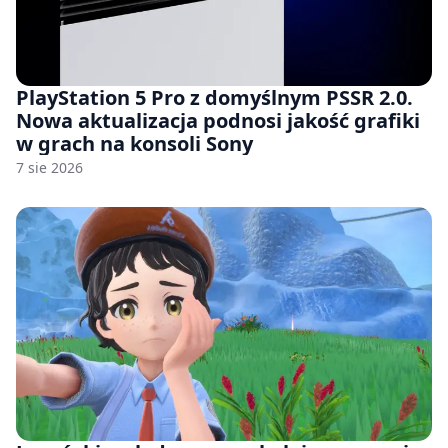
PlayStation 5 Pro z domyślnym PSSR 2.0.
Nowa aktualizacja podnosi jakość grafiki
w grach na konsoli Sony
7 sie 2026