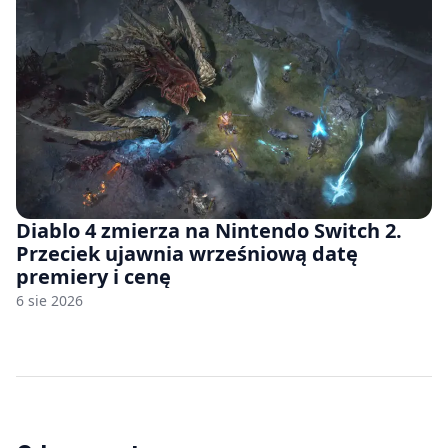
Diablo 4 zmierza na Nintendo Switch 2.
Przeciek ujawnia wrześniową datę
premiery i cenę
6 sie 2026