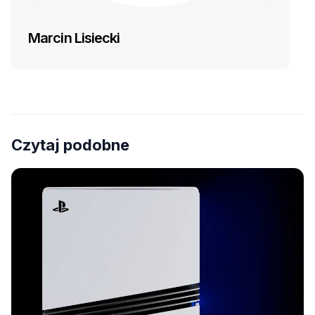
Marcin Lisiecki
Czytaj podobne