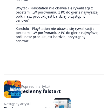
Woytec
-
PlayStation nie obawia się rywalizacji z
pecetami. „W porównaniu z PC do gier z najwyższej
półki nasz produkt jest bardziej przystępny
cenowo”
Karololo
-
PlayStation nie obawia się rywalizacji z
pecetami. „W porównaniu z PC do gier z najwyższej
półki nasz produkt jest bardziej przystępny
cenowo”
Poprzedni artykuł
Jesienny falstart
Następny artykuł