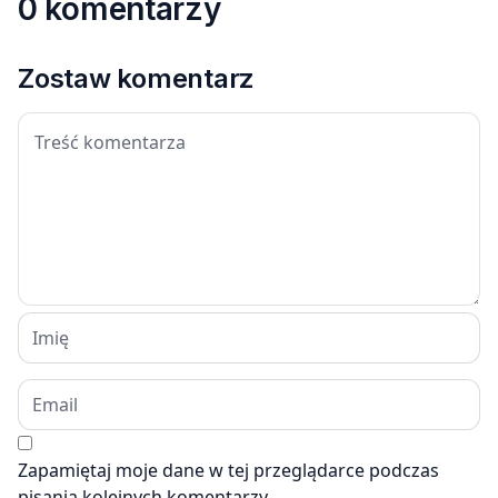
0 komentarzy
Zostaw komentarz
Zapamiętaj moje dane w tej przeglądarce podczas
pisania kolejnych komentarzy.