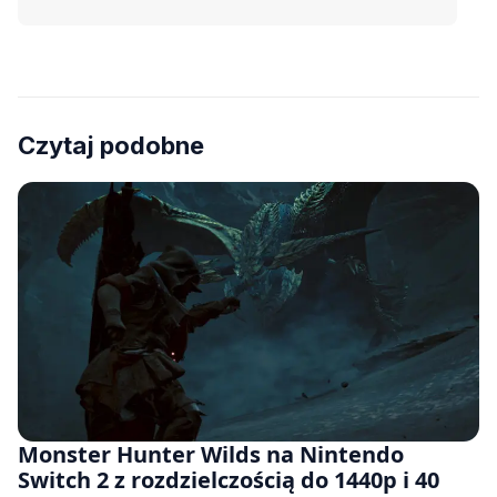
Czytaj podobne
Monster Hunter Wilds na Nintendo
Switch 2 z rozdzielczością do 1440p i 40