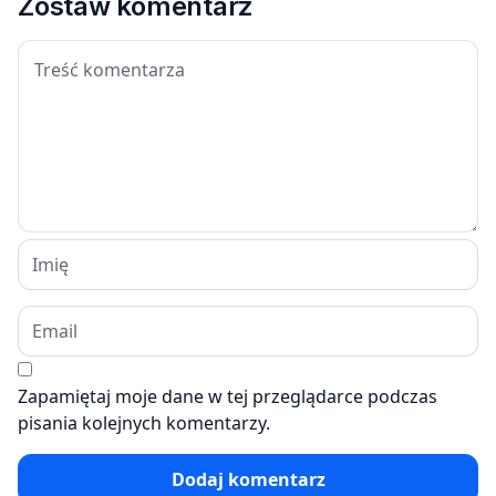
Zostaw komentarz
Zapamiętaj moje dane w tej przeglądarce podczas
pisania kolejnych komentarzy.
Dodaj komentarz