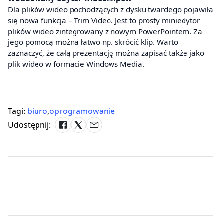
Dla plików wideo pochodzących z dysku twardego pojawiła
się nowa funkcja – Trim Video. Jest to prosty miniedytor
plików wideo zintegrowany z nowym PowerPointem. Za
jego pomocą można łatwo np. skrócić klip. Warto
zaznaczyć, że całą prezentację można zapisać także jako
plik wideo w formacie Windows Media.
Tagi:
biuro
,
oprogramowanie
Udostępnij: