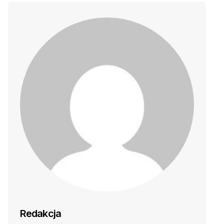
Redakcja