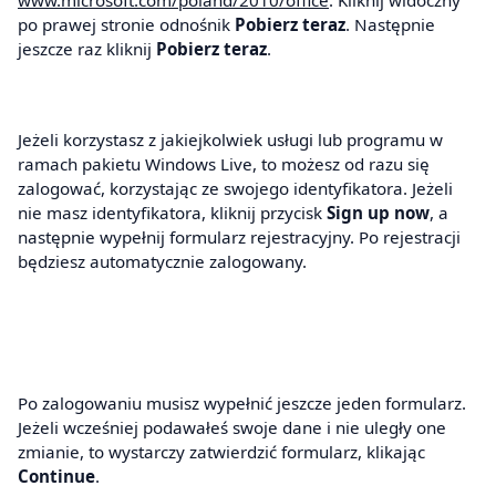
po prawej stronie odnośnik
Pobierz teraz
. Następnie
jeszcze raz kliknij
Pobierz teraz
.
Jeżeli korzystasz z jakiejkolwiek usługi lub programu w
ramach pakietu Windows Live, to możesz od razu się
zalogować, korzystając ze swojego identyfikatora. Jeżeli
nie masz identyfikatora, kliknij przycisk
Sign up now
, a
następnie wypełnij formularz rejestracyjny. Po rejestracji
będziesz automatycznie zalogowany.
Po zalogowaniu musisz wypełnić jeszcze jeden formularz.
Jeżeli wcześniej podawałeś swoje dane i nie uległy one
zmianie, to wystarczy zatwierdzić formularz, klikając
Continue
.