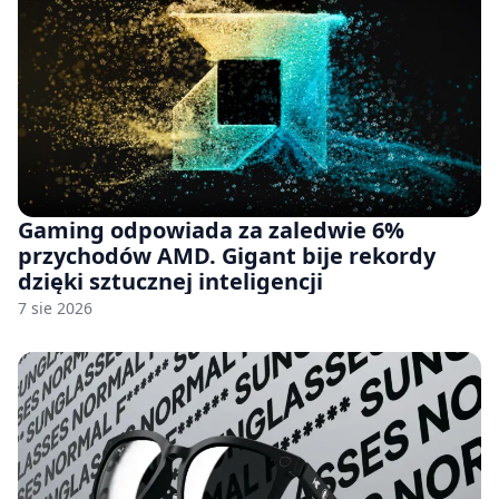
Gaming odpowiada za zaledwie 6%
przychodów AMD. Gigant bije rekordy
dzięki sztucznej inteligencji
7 sie 2026