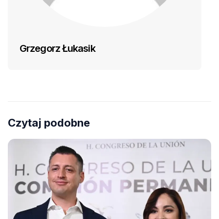
Grzegorz Łukasik
Czytaj podobne