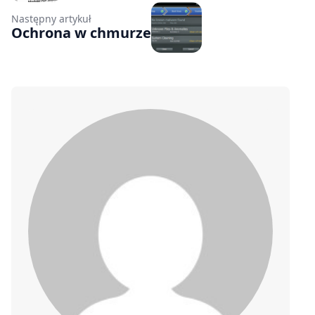
Następny artykuł
Ochrona w chmurze