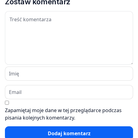
Zostaw komentarz
Zapamiętaj moje dane w tej przeglądarce podczas
pisania kolejnych komentarzy.
Dodaj komentarz