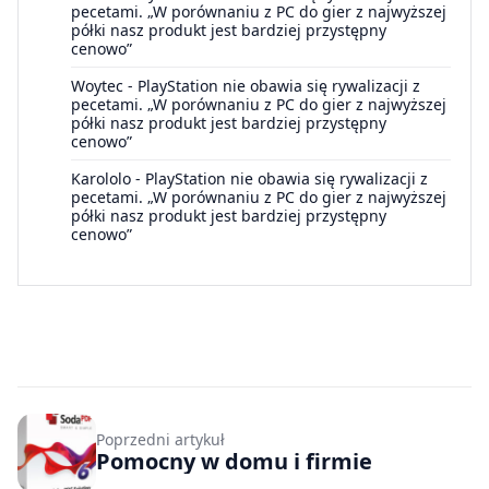
pecetami. „W porównaniu z PC do gier z najwyższej
półki nasz produkt jest bardziej przystępny
cenowo”
Woytec
-
PlayStation nie obawia się rywalizacji z
pecetami. „W porównaniu z PC do gier z najwyższej
półki nasz produkt jest bardziej przystępny
cenowo”
Karololo
-
PlayStation nie obawia się rywalizacji z
pecetami. „W porównaniu z PC do gier z najwyższej
półki nasz produkt jest bardziej przystępny
cenowo”
Poprzedni artykuł
Pomocny w domu i firmie