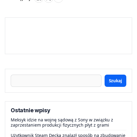
Szukaj
Ostatnie wpisy
Meksyk idzie na wojnę sądową z Sony w związku z
zaprzestaniem produkcji fizycznych płyt z grami
Użytkownik Steam Decka znalazł sposób na zbudowanie