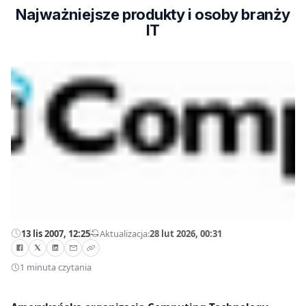
Najważniejsze produkty i osoby branży
IT
13 lis 2007, 12:25
—
Aktualizacja:
28 lut 2026, 00:31
1 minuta czytania