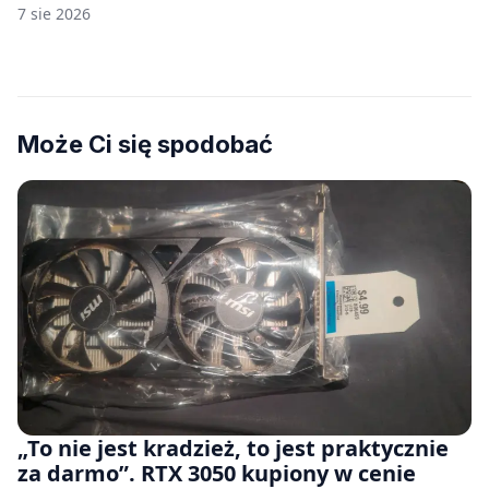
7 sie 2026
Może Ci się spodobać
„To nie jest kradzież, to jest praktycznie
za darmo”. RTX 3050 kupiony w cenie