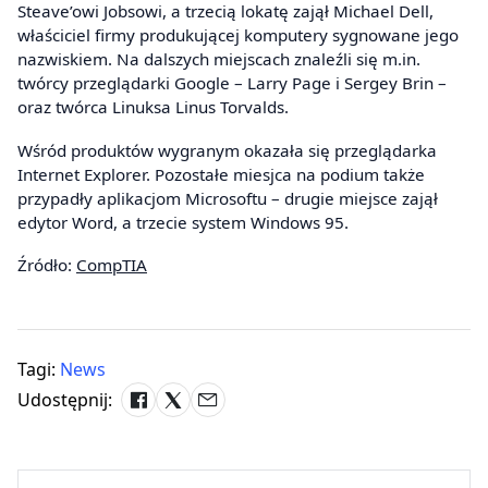
Steave’owi Jobsowi, a trzecią lokatę zajął Michael Dell,
właściciel firmy produkującej komputery sygnowane jego
nazwiskiem. Na dalszych miejscach znaleźli się m.in.
twórcy przeglądarki Google – Larry Page i Sergey Brin –
oraz twórca Linuksa Linus Torvalds.
Wśród produktów wygranym okazała się przeglądarka
Internet Explorer. Pozostałe miesjca na podium także
przypadły aplikacjom Microsoftu – drugie miejsce zajął
edytor Word, a trzecie system Windows 95.
Źródło:
CompTIA
Tagi:
News
Udostępnij: