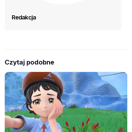
Redakcja
Czytaj podobne