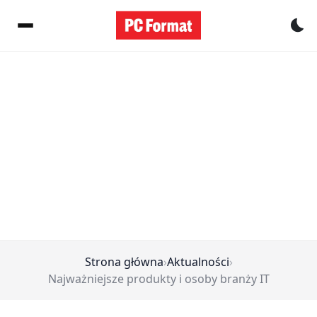
Pr
Strona główna
›
Aktualności
›
Najważniejsze produkty i osoby branży IT