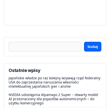
Szukaj
Ostatnie wpisy
Japońskie władze po raz kolejny wzywają rząd federalny
USA do zaprzestania naruszania własności
intelektualnej japońskich gier i anime
NVIDIA udostępnia Alpamayo 2 Super – otwarty model
AI przeznaczony dla pojazdów autonomicznych – do
użytku komercyjnego