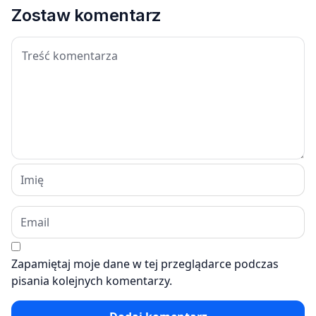
Zostaw komentarz
Zapamiętaj moje dane w tej przeglądarce podczas
pisania kolejnych komentarzy.