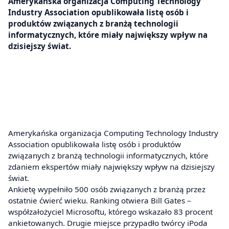
Amerykańska organizacja Computing Technology
Industry Association opublikowała listę osób i
produktów związanych z branżą technologii
informatycznych, które miały największy wpływ na
dzisiejszy świat.
Amerykańska organizacja Computing Technology Industry
Association opublikowała listę osób i produktów
związanych z branżą technologii informatycznych, które
zdaniem ekspertów miały największy wpływ na dzisiejszy
świat.
Ankietę wypełniło 500 osób związanych z branżą przez
ostatnie ćwierć wieku. Ranking otwiera Bill Gates –
współzałożyciel Microsoftu, którego wskazało 83 procent
ankietowanych. Drugie miejsce przypadło twórcy iPoda