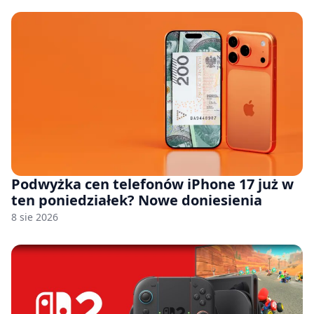
Podwyżka cen telefonów iPhone 17 już w
ten poniedziałek? Nowe doniesienia
8 sie 2026