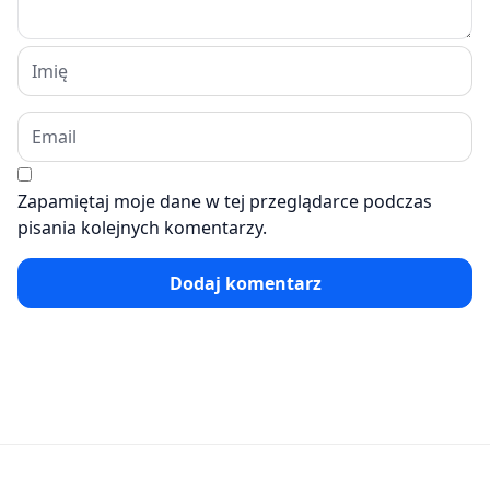
Zapamiętaj moje dane w tej przeglądarce podczas
pisania kolejnych komentarzy.
Dodaj komentarz