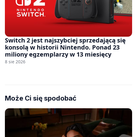
Switch 2 jest najszybciej sprzedającą się
konsolą w historii Nintendo. Ponad 23
miliony egzemplarzy w 13 miesięcy
8 sie 2026
Może Ci się spodobać