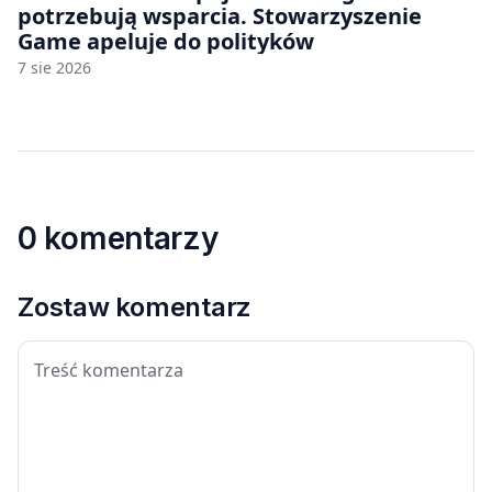
potrzebują wsparcia. Stowarzyszenie
Game apeluje do polityków
7 sie 2026
0 komentarzy
Zostaw komentarz