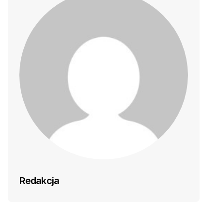
Redakcja