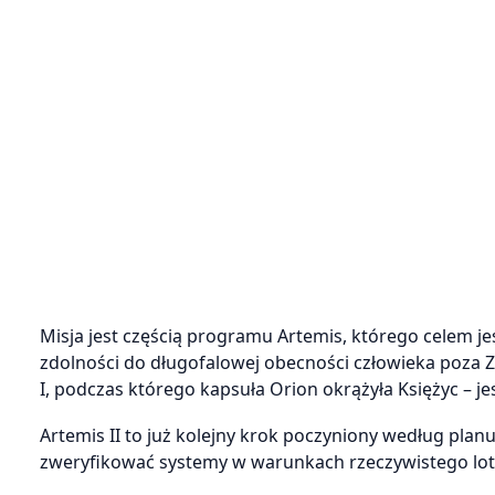
Misja jest częścią programu Artemis, którego celem j
zdolności do długofalowej obecności człowieka poza Z
I, podczas którego kapsuła Orion okrążyła Księżyc – je
Artemis II to już kolejny krok poczyniony według planu
zweryfikować systemy w warunkach rzeczywistego lot