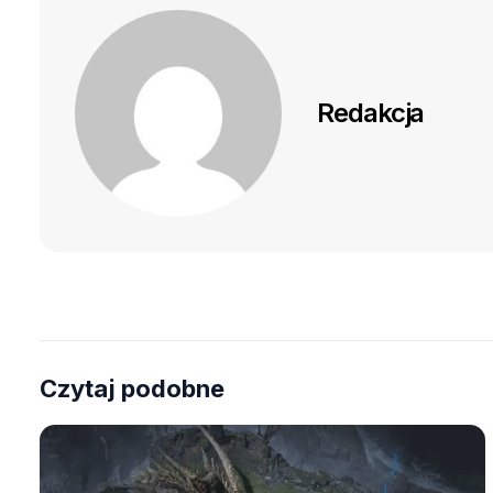
Redakcja
Czytaj podobne