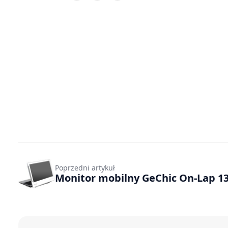
Poprzedni artykuł
Monitor mobilny GeChic On-Lap 1