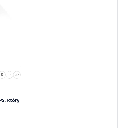
PS, który