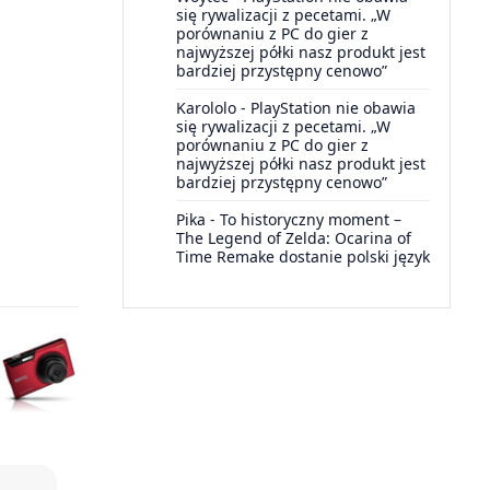
się rywalizacji z pecetami. „W
porównaniu z PC do gier z
najwyższej półki nasz produkt jest
bardziej przystępny cenowo”
Karololo
-
PlayStation nie obawia
się rywalizacji z pecetami. „W
porównaniu z PC do gier z
najwyższej półki nasz produkt jest
bardziej przystępny cenowo”
Pika
-
To historyczny moment –
The Legend of Zelda: Ocarina of
Time Remake dostanie polski język