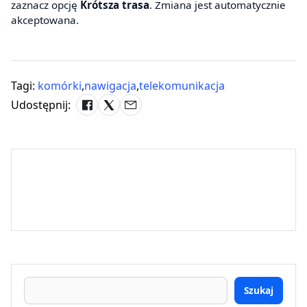
zaznacz opcję
Krótsza trasa
. Zmiana jest automatycznie
akceptowana.
Tagi:
komórki
,
nawigacja
,
telekomunikacja
Udostępnij:
Szukaj