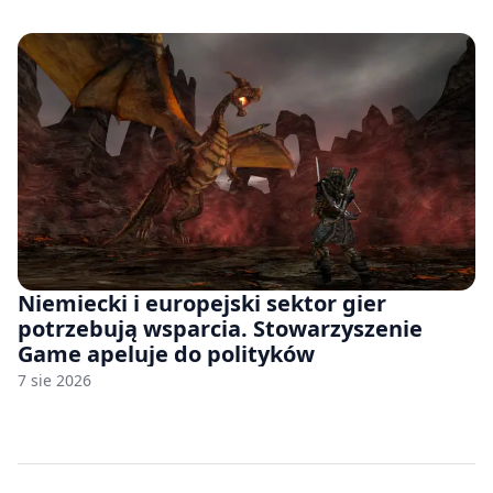
Niemiecki i europejski sektor gier
potrzebują wsparcia. Stowarzyszenie
Game apeluje do polityków
7 sie 2026