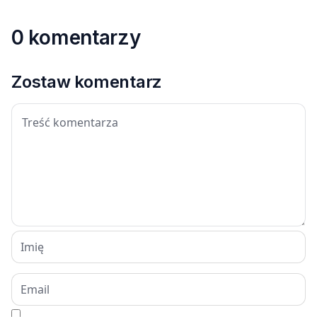
0 komentarzy
Zostaw komentarz