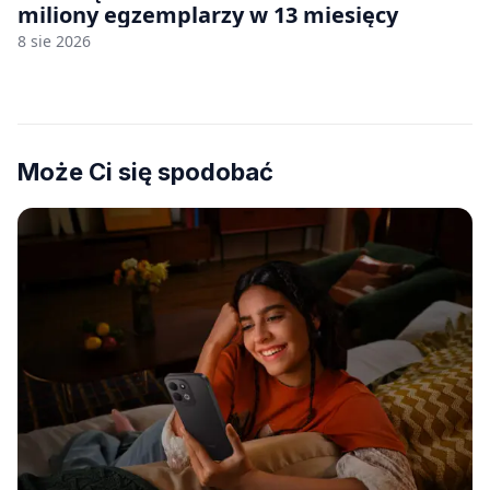
miliony egzemplarzy w 13 miesięcy
8 sie 2026
Może Ci się spodobać