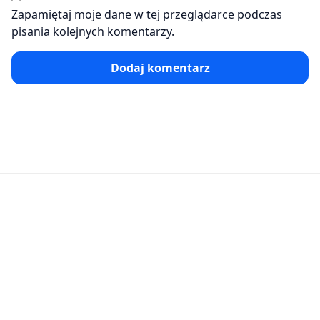
Zapamiętaj moje dane w tej przeglądarce podczas
pisania kolejnych komentarzy.
Dodaj komentarz