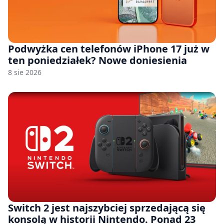
Podwyżka cen telefonów iPhone 17 już w
ten poniedziałek? Nowe doniesienia
8 sie 2026
Switch 2 jest najszybciej sprzedającą się
konsolą w historii Nintendo. Ponad 23