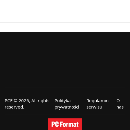
PCF © 2026, All rights
Polityka
Regulamin
O
reserved.
prywatności
serwisu
nas