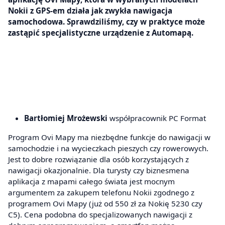
Nokii z GPS-em działa jak zwykła nawigacja
samochodowa. Sprawdziliśmy, czy w praktyce może
zastąpić specjalistyczne urządzenie z Automapą.
Bartłomiej Mrożewski
współpracownik PC Format
Program Ovi Mapy ma niezbędne funkcje do nawigacji w
samochodzie i na wycieczkach pieszych czy rowerowych.
Jest to dobre rozwiązanie dla osób korzystających z
nawigacji okazjonalnie. Dla turysty czy biznesmena
aplikacja z mapami całego świata jest mocnym
argumentem za zakupem telefonu Nokii zgodnego z
programem Ovi Mapy (już od 550 zł za Nokię 5230 czy
C5). Cena podobna do specjalizowanych nawigacji z