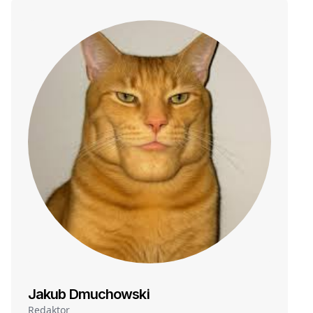
Jakub Dmuchowski
Redaktor