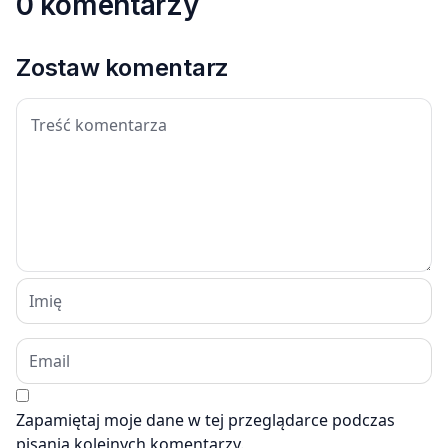
0 komentarzy
Zostaw komentarz
Zapamiętaj moje dane w tej przeglądarce podczas
pisania kolejnych komentarzy.