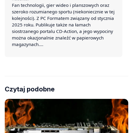
Fan technologii, gier wideo i planszowych oraz
szeroko rozumianego sportu (niekoniecznie w tej
kolejności). Z PC Formatem związany od stycznia
2025 roku. Publikuje także na łamach
siostrzanego portalu CD-Action, a jego wypociny
można okazjonalnie znaleźć w papierowych
magazynach.…
Czytaj podobne