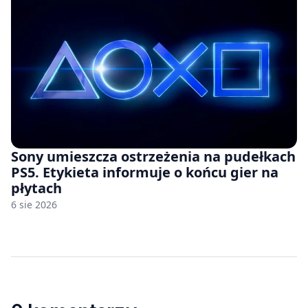
Sony umieszcza ostrzeżenia na pudełkach
PS5. Etykieta informuje o końcu gier na
płytach
6 sie 2026