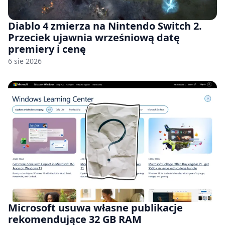
Diablo 4 zmierza na Nintendo Switch 2.
Przeciek ujawnia wrześniową datę
premiery i cenę
6 sie 2026
Microsoft usuwa własne publikacje
rekomendujące 32 GB RAM