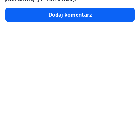
Dodaj komentarz