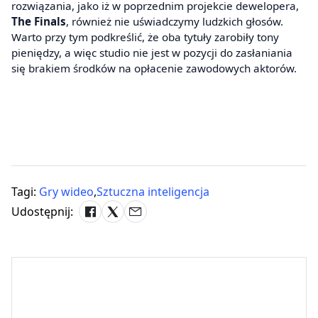
rozwiązania, jako iż w poprzednim projekcie dewelopera,
The Finals
, również nie uświadczymy ludzkich głosów.
Warto przy tym podkreślić, że oba tytuły zarobiły tony
pieniędzy, a więc studio nie jest w pozycji do zasłaniania
się brakiem środków na opłacenie zawodowych aktorów.
Tagi:
Gry wideo
,
Sztuczna inteligencja
Udostępnij: