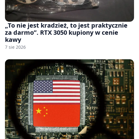
„To nie jest kradzież, to jest praktycznie
za darmo”. RTX 3050 kupiony w cenie
kawy
7 sie 2026