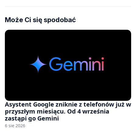
Może Ci się spodobać
Asystent Google zniknie z telefonów już w
przyszłym miesiącu. Od 4 września
zastąpi go Gemini
6 sie 2026