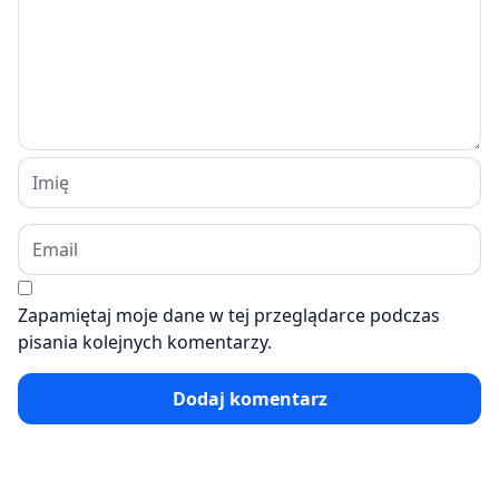
Zapamiętaj moje dane w tej przeglądarce podczas
pisania kolejnych komentarzy.
Dodaj komentarz