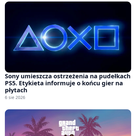
Sony umieszcza ostrzeżenia na pudełkach
PS5. Etykieta informuje o końcu gier na
płytach
6 sie 2026