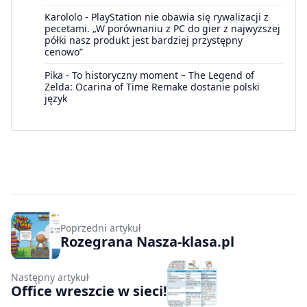
Karololo
-
PlayStation nie obawia się rywalizacji z
pecetami. „W porównaniu z PC do gier z najwyższej
półki nasz produkt jest bardziej przystępny
cenowo”
Pika
-
To historyczny moment – The Legend of
Zelda: Ocarina of Time Remake dostanie polski
język
Poprzedni artykuł
Rozegrana Nasza-klasa.pl
Następny artykuł
Office wreszcie w sieci!