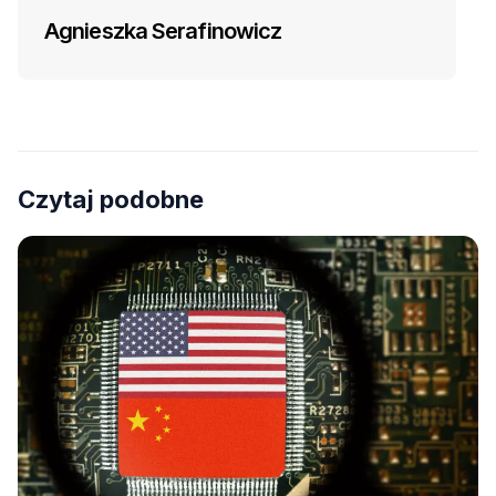
Agnieszka Serafinowicz
Czytaj podobne