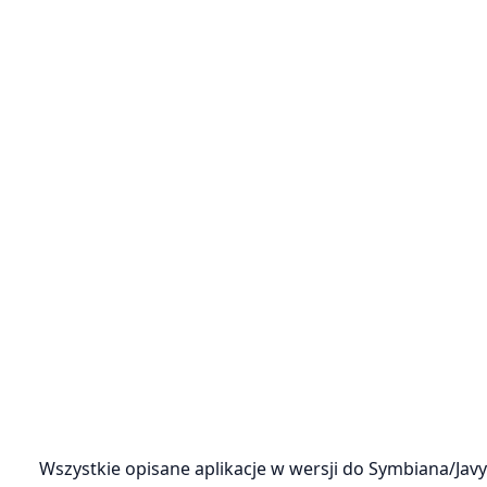
Wszystkie opisane aplikacje w wersji do Symbiana/Jav