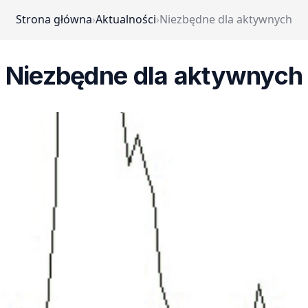
Strona główna
›
Aktualności
›
Niezbędne dla aktywnych
Niezbędne dla aktywnych