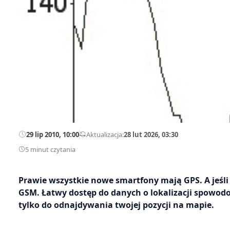
29 lip 2010, 10:00
—
Aktualizacja:
28 lut 2026, 03:30
5 minut czytania
Prawie wszystkie nowe smartfony mają GPS. A jeśli 
GSM. Łatwy dostęp do danych o lokalizacji spowodo
tylko do odnajdywania twojej pozycji na mapie.