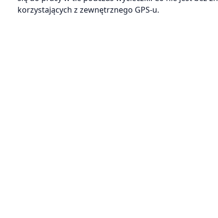
korzystających z zewnętrznego GPS-u.