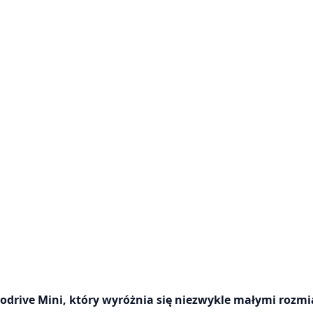
ive Mini, który wyróżnia się niezwykle małymi rozmi