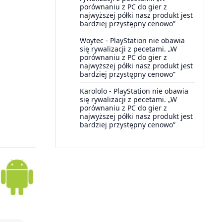
porównaniu z PC do gier z
najwyższej półki nasz produkt jest
bardziej przystępny cenowo”
Woytec
-
PlayStation nie obawia
się rywalizacji z pecetami. „W
porównaniu z PC do gier z
najwyższej półki nasz produkt jest
bardziej przystępny cenowo”
Karololo
-
PlayStation nie obawia
się rywalizacji z pecetami. „W
porównaniu z PC do gier z
najwyższej półki nasz produkt jest
bardziej przystępny cenowo”