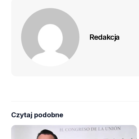
Redakcja
Czytaj podobne