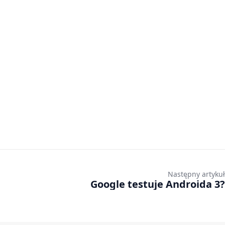
Następny artykuł
Google testuje Androida 3?