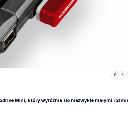
ive Mini, który wyróżnia się niezwykle małymi rozmi