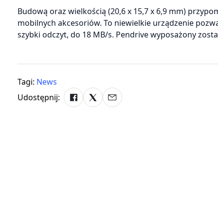
Budową oraz wielkością (20,6 x 15,7 x 6,9 mm) przyp
mobilnych akcesoriów. To niewielkie urządzenie pozwa
szybki odczyt, do 18 MB/s. Pendrive wyposażony zosta
Tagi:
News
Udostępnij: