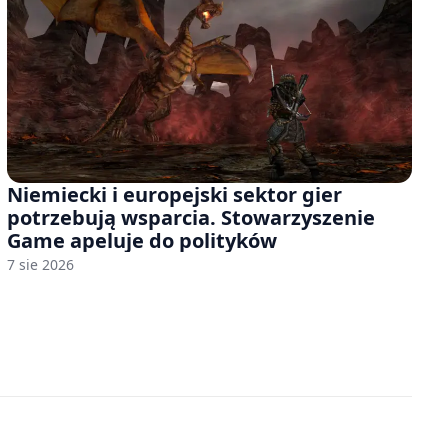
Niemiecki i europejski sektor gier
potrzebują wsparcia. Stowarzyszenie
Game apeluje do polityków
7 sie 2026