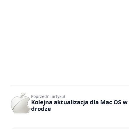
Poprzedni artykuł
Kolejna aktualizacja dla Mac OS w
drodze