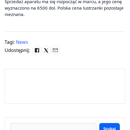
Sprzedaż aparatu ma się rozpocząć w marcu, a jego cenę
wyznaczono na 6500 dol. Polska cena lustrzanki pozostaje
nieznana.
Tagi:
News
Udostępnij:
Szukaj