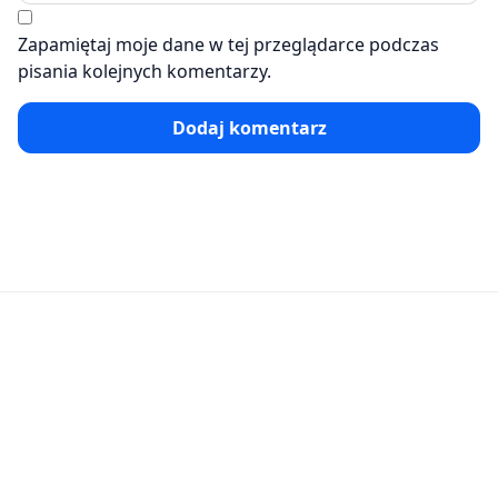
Zapamiętaj moje dane w tej przeglądarce podczas
pisania kolejnych komentarzy.
Dodaj komentarz