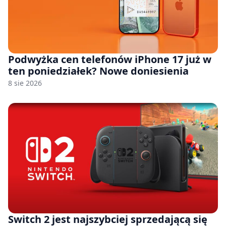
Podwyżka cen telefonów iPhone 17 już w
ten poniedziałek? Nowe doniesienia
8 sie 2026
Switch 2 jest najszybciej sprzedającą się