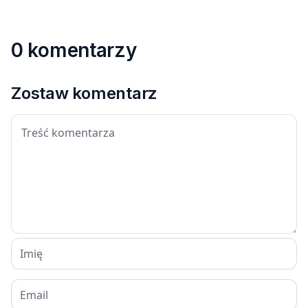
0 komentarzy
Zostaw komentarz