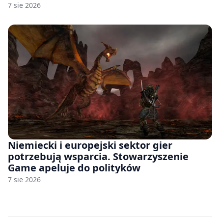
7 sie 2026
Niemiecki i europejski sektor gier
potrzebują wsparcia. Stowarzyszenie
Game apeluje do polityków
7 sie 2026