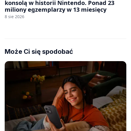
konsolą w historii Nintendo. Ponad 23
miliony egzemplarzy w 13 miesięcy
8 sie 2026
Może Ci się spodobać