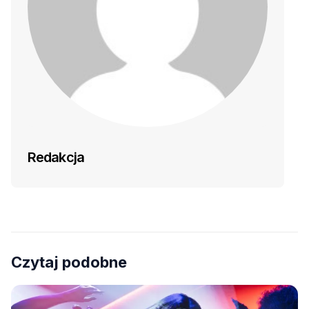
Redakcja
Czytaj podobne