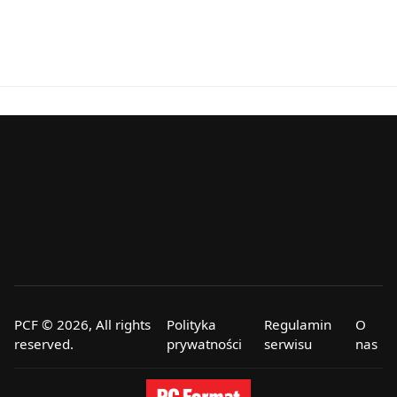
PCF © 2026, All rights
Polityka
Regulamin
O
reserved.
prywatności
serwisu
nas