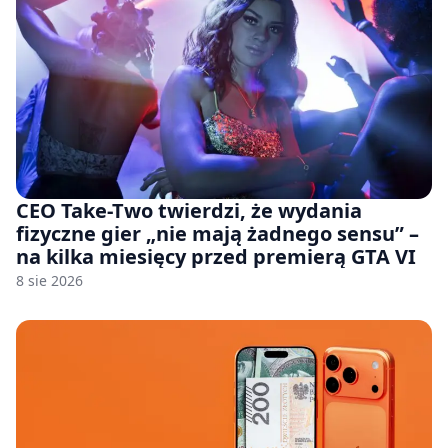
CEO Take-Two twierdzi, że wydania
fizyczne gier „nie mają żadnego sensu” –
na kilka miesięcy przed premierą GTA VI
8 sie 2026