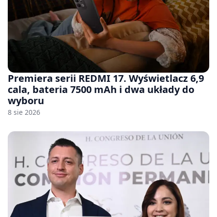
Premiera serii REDMI 17. Wyświetlacz 6,9
cala, bateria 7500 mAh i dwa układy do
wyboru
8 sie 2026