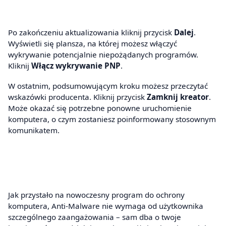
Po zakończeniu aktualizowania kliknij przycisk
Dalej
.
Wyświetli się plansza, na której możesz włączyć
wykrywanie potencjalnie niepożądanych programów.
Kliknij
Włącz wykrywanie PNP
.
W ostatnim, podsumowującym kroku możesz przeczytać
wskazówki producenta. Kliknij przycisk
Zamknij kreator
.
Może okazać się potrzebne ponowne uruchomienie
komputera, o czym zostaniesz poinformowany stosownym
komunikatem.
Jak przystało na nowoczesny program do ochrony
komputera, Anti-Malware nie wymaga od użytkownika
szczególnego zaangażowania – sam dba o twoje