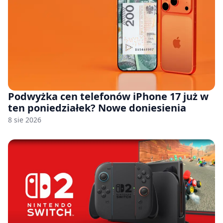
Podwyżka cen telefonów iPhone 17 już w
ten poniedziałek? Nowe doniesienia
8 sie 2026