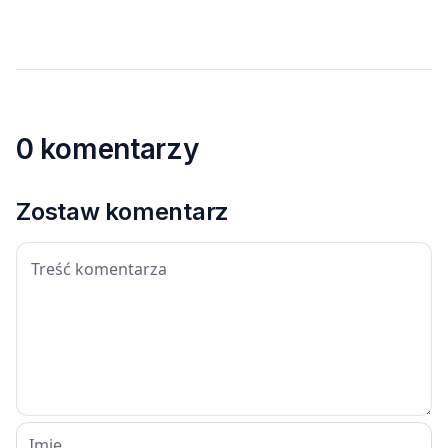
0 komentarzy
Zostaw komentarz