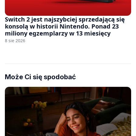
Switch 2 jest najszybciej sprzedającą się
konsolą w historii Nintendo. Ponad 23
miliony egzemplarzy w 13 miesięcy
8 sie 2026
Może Ci się spodobać