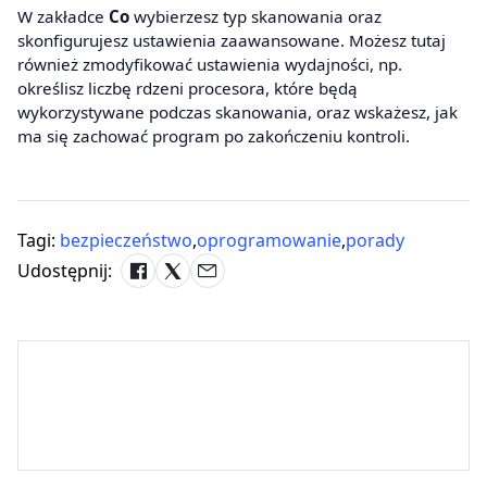
W zakładce
Co
wybierzesz typ skanowania oraz
skonfigurujesz ustawienia zaawansowane. Możesz tutaj
również zmodyfikować ustawienia wydajności, np.
określisz liczbę rdzeni procesora, które będą
wykorzystywane podczas skanowania, oraz wskażesz, jak
ma się zachować program po zakończeniu kontroli.
Tagi:
bezpieczeństwo
,
oprogramowanie
,
porady
Udostępnij: