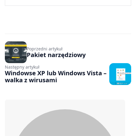
Poprzedni artykuł
Pakiet narzędziowy
Następny artykuł
Windowse XP lub Windows Vista –
walka z wirusami