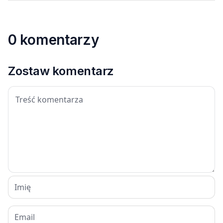
0 komentarzy
Zostaw komentarz