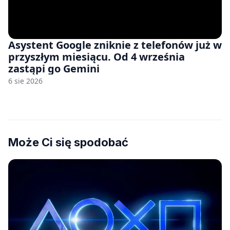
Asystent Google zniknie z telefonów już w
przyszłym miesiącu. Od 4 września
zastąpi go Gemini
6 sie 2026
Może Ci się spodobać