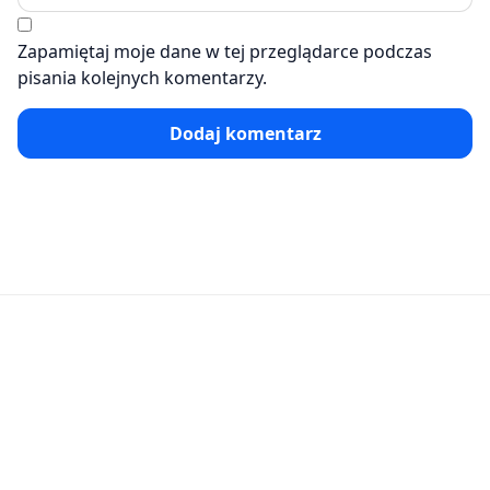
Zapamiętaj moje dane w tej przeglądarce podczas
pisania kolejnych komentarzy.
Dodaj komentarz