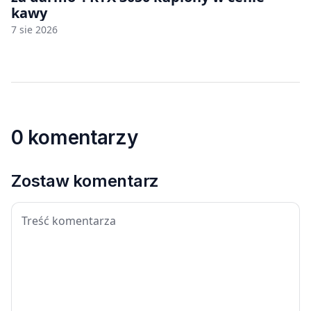
kawy
7 sie 2026
0 komentarzy
Zostaw komentarz