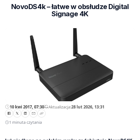
NovoDS4k – łatwe w obsłudze Digital
Signage 4K
10 kwi 2017, 07:30
—
Aktualizacja:
28 lut 2026, 13:31
1 minuta czytania