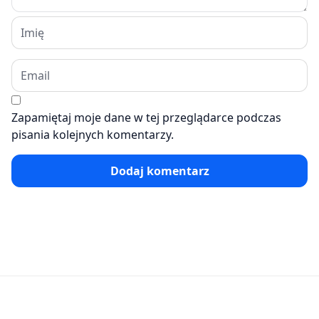
Zapamiętaj moje dane w tej przeglądarce podczas
pisania kolejnych komentarzy.
Dodaj komentarz