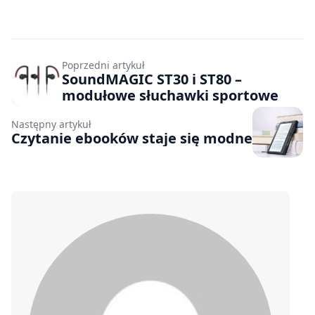
Poprzedni artykuł
SoundMAGIC ST30 i ST80 –
modułowe słuchawki sportowe
Następny artykuł
Czytanie ebooków staje się modne