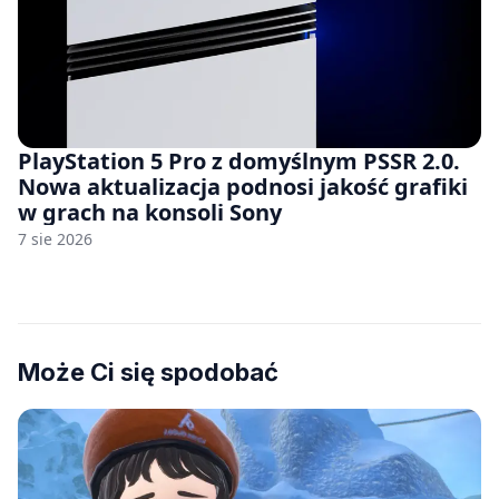
PlayStation 5 Pro z domyślnym PSSR 2.0.
Nowa aktualizacja podnosi jakość grafiki
w grach na konsoli Sony
7 sie 2026
Może Ci się spodobać