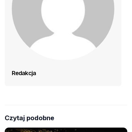
Redakcja
Czytaj podobne