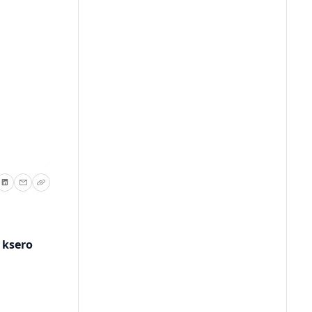
 ksero