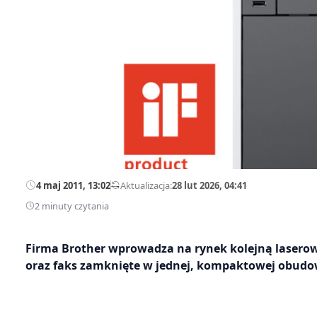
4 maj 2011, 13:02
—
Aktualizacja:
28 lut 2026, 04:41
2 minuty czytania
Firma Brother wprowadza na rynek kolejną lasero
oraz faks zamknięte w jednej, kompaktowej obudo