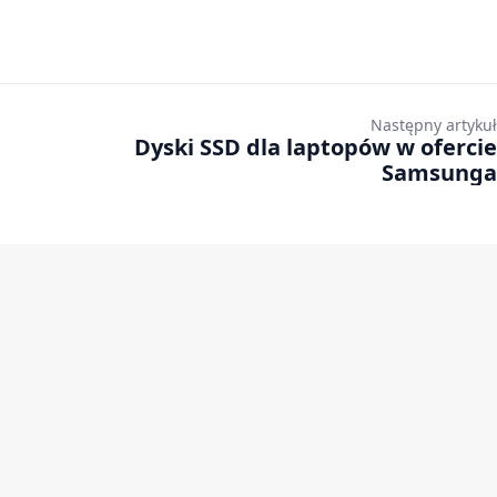
Następny artykuł
Dyski SSD dla laptopów w ofercie
Samsunga