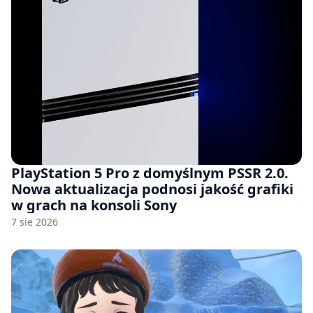
PlayStation 5 Pro z domyślnym PSSR 2.0.
Nowa aktualizacja podnosi jakość grafiki
w grach na konsoli Sony
7 sie 2026