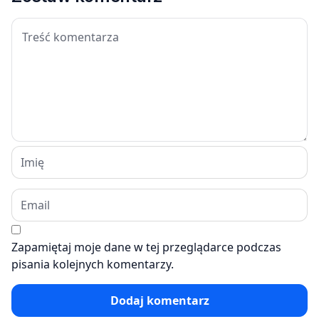
Zapamiętaj moje dane w tej przeglądarce podczas
pisania kolejnych komentarzy.
Dodaj komentarz