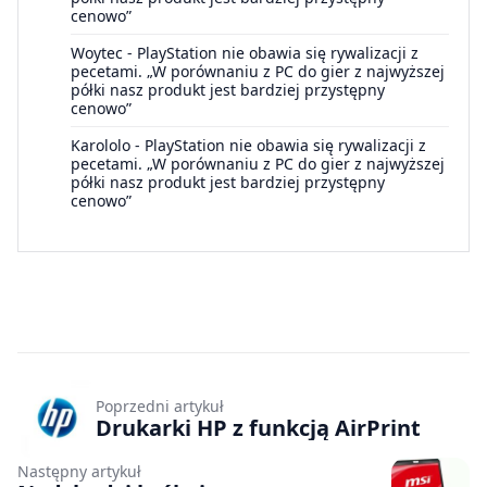
cenowo”
Woytec
-
PlayStation nie obawia się rywalizacji z
pecetami. „W porównaniu z PC do gier z najwyższej
półki nasz produkt jest bardziej przystępny
cenowo”
Karololo
-
PlayStation nie obawia się rywalizacji z
pecetami. „W porównaniu z PC do gier z najwyższej
półki nasz produkt jest bardziej przystępny
cenowo”
Poprzedni artykuł
Drukarki HP z funkcją AirPrint
Następny artykuł