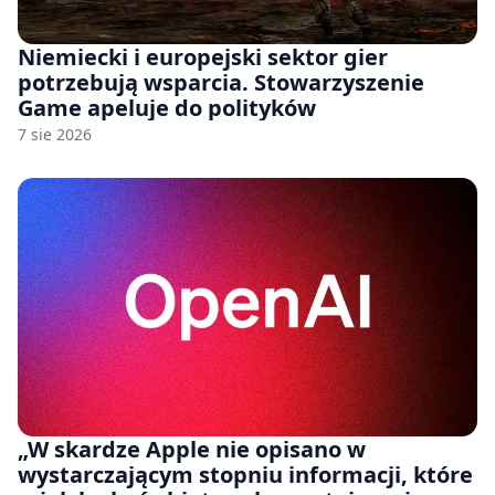
Niemiecki i europejski sektor gier
potrzebują wsparcia. Stowarzyszenie
Game apeluje do polityków
7 sie 2026
„W skardze Apple nie opisano w
wystarczającym stopniu informacji, które