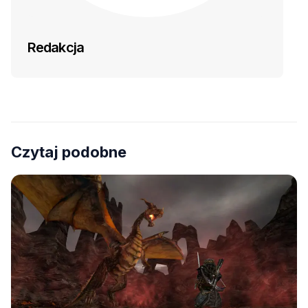
Redakcja
Czytaj podobne