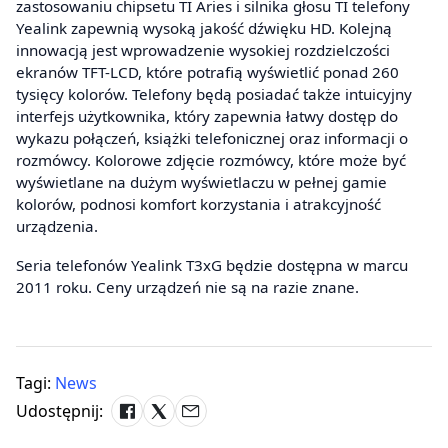
zastosowaniu chipsetu TI Aries i silnika głosu TI telefony
Yealink zapewnią wysoką jakość dźwięku HD. Kolejną
innowacją jest wprowadzenie wysokiej rozdzielczości
ekranów TFT-LCD, które potrafią wyświetlić ponad 260
tysięcy kolorów. Telefony będą posiadać także intuicyjny
interfejs użytkownika, który zapewnia łatwy dostęp do
wykazu połączeń, książki telefonicznej oraz informacji o
rozmówcy. Kolorowe zdjęcie rozmówcy, które może być
wyświetlane na dużym wyświetlaczu w pełnej gamie
kolorów, podnosi komfort korzystania i atrakcyjność
urządzenia.
Seria telefonów Yealink T3xG będzie dostępna w marcu
2011 roku. Ceny urządzeń nie są na razie znane.
Tagi:
News
Udostępnij: