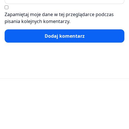
Zapamiętaj moje dane w tej przeglądarce podczas
pisania kolejnych komentarzy.
Dodaj komentarz