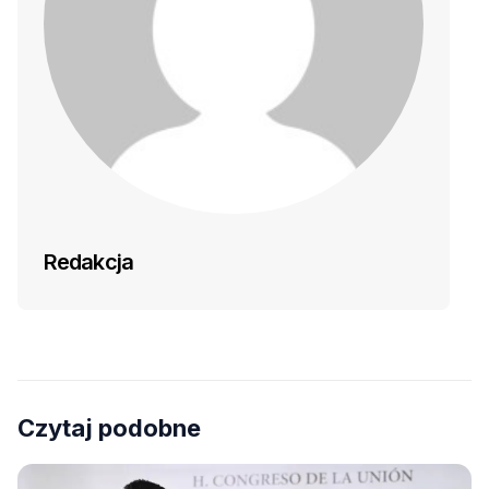
Redakcja
Czytaj podobne