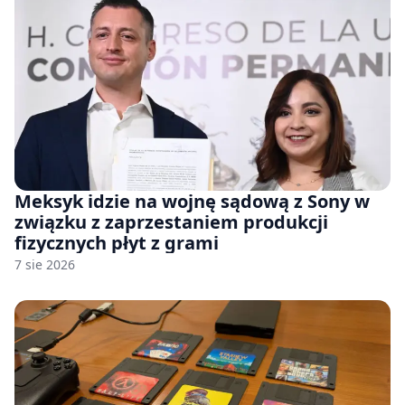
Meksyk idzie na wojnę sądową z Sony w
związku z zaprzestaniem produkcji
fizycznych płyt z grami
7 sie 2026