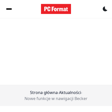
Pr
Strona główna
›
Aktualności
›
Nowe funkcje w nawigacji Becker