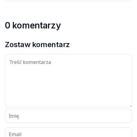
0 komentarzy
Zostaw komentarz