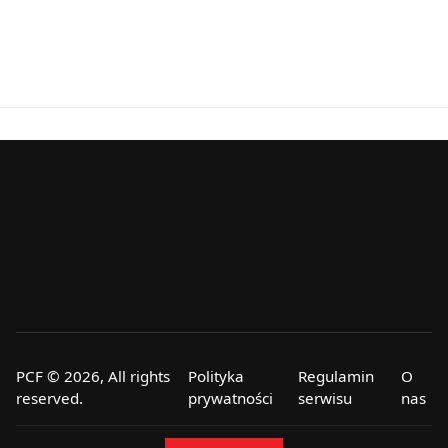
PCF © 2026, All rights
Polityka
Regulamin
O
reserved.
prywatności
serwisu
nas