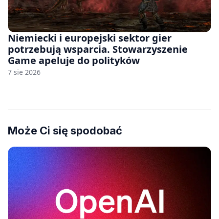
Niemiecki i europejski sektor gier
potrzebują wsparcia. Stowarzyszenie
Game apeluje do polityków
7 sie 2026
Może Ci się spodobać