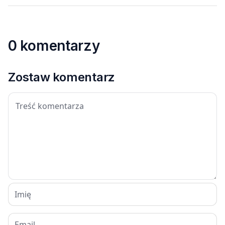
0 komentarzy
Zostaw komentarz