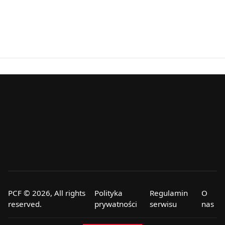
PCF © 2026, All rights
Polityka
Regulamin
O
reserved.
prywatności
serwisu
nas