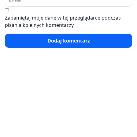
Zapamiętaj moje dane w tej przeglądarce podczas
pisania kolejnych komentarzy.
Dodaj komentarz