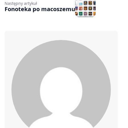
Następny artykuł
Fonoteka po macoszemu