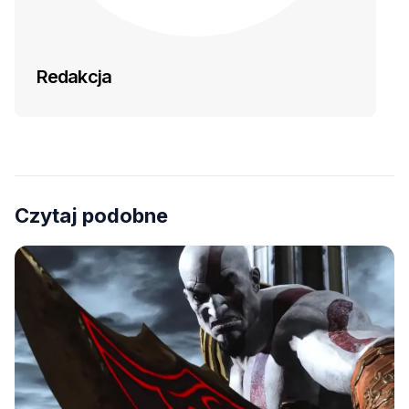
Redakcja
Czytaj podobne