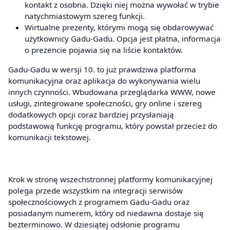
kontakt z osobna. Dzięki niej można wywołać w trybie
natychmiastowym szereg funkcji.
Wirtualne prezenty, którymi mogą się obdarowywać
użytkownicy Gadu-Gadu. Opcja jest płatna, informacja
o prezencie pojawia się na liście kontaktów.
Gadu-Gadu w wersji 10. to już prawdziwa platforma
komunikacyjna oraz aplikacja do wykonywania wielu
innych czynności. Wbudowana przeglądarka WWW, nowe
usługi, zintegrowane społeczności, gry online i szereg
dodatkowych opcji coraz bardziej przysłaniają
podstawową funkcję programu, który powstał przecież do
komunikacji tekstowej.
Krok w stronę wszechstronnej platformy komunikacyjnej
polega przede wszystkim na integracji serwisów
społecznościowych z programem Gadu-Gadu oraz
posiadanym numerem, który od niedawna dostaje się
bezterminowo. W dziesiątej odsłonie programu