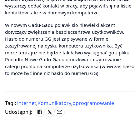
wystarczy dodać kontakt w pracy, aby pojawił się na liście
kontaktów także w domowym komputerze.
W nowym Gadu-Gadu pojawił się niewielki akcent
dotyczący zwiększenia bezpieczeństwa użytkowników.
Hasło do numeru GG jest zapisywane w formie
zaszyfrowanej na dysku komputera użytkownika. Być
może teraz już nie będzie tak łatwo wyciągnąć go z pliku.
Ponadto Nowe Gadu-Gadu umożliwia zaszyfrowanie
całego profilu na komputerze użytkownika (wówczas hasło
to może być inne niż hasło do numeru GG).
Tagi:
internet
,
Komunikatory
,
oprogramowanie
Udostępnij: