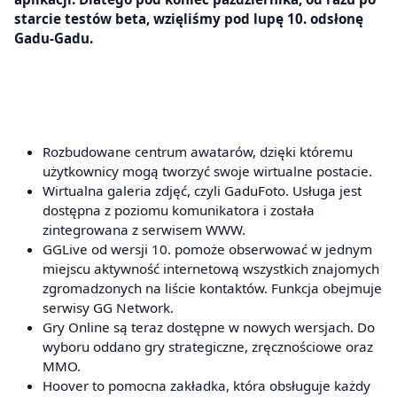
starcie testów beta, wzięliśmy pod lupę 10. odsłonę
Gadu-Gadu.
Rozbudowane centrum awatarów, dzięki któremu
użytkownicy mogą tworzyć swoje wirtualne postacie.
Wirtualna galeria zdjęć, czyli GaduFoto. Usługa jest
dostępna z poziomu komunikatora i została
zintegrowana z serwisem WWW.
GGLive od wersji 10. pomoże obserwować w jednym
miejscu aktywność internetową wszystkich znajomych
zgromadzonych na liście kontaktów. Funkcja obejmuje
serwisy GG Network.
Gry Online są teraz dostępne w nowych wersjach. Do
wyboru oddano gry strategiczne, zręcznościowe oraz
MMO.
Hoover to pomocna zakładka, która obsługuje każdy