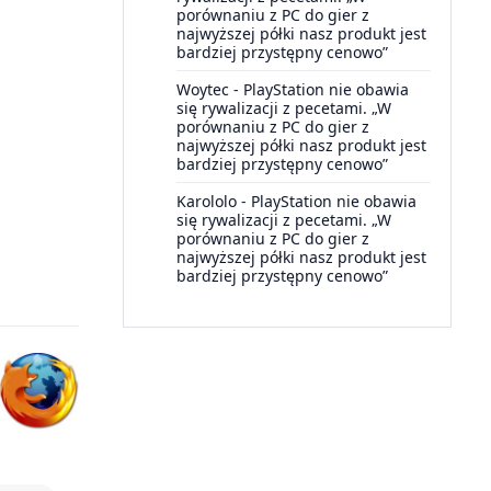
porównaniu z PC do gier z
najwyższej półki nasz produkt jest
bardziej przystępny cenowo”
Woytec
-
PlayStation nie obawia
się rywalizacji z pecetami. „W
porównaniu z PC do gier z
najwyższej półki nasz produkt jest
bardziej przystępny cenowo”
Karololo
-
PlayStation nie obawia
się rywalizacji z pecetami. „W
porównaniu z PC do gier z
najwyższej półki nasz produkt jest
bardziej przystępny cenowo”