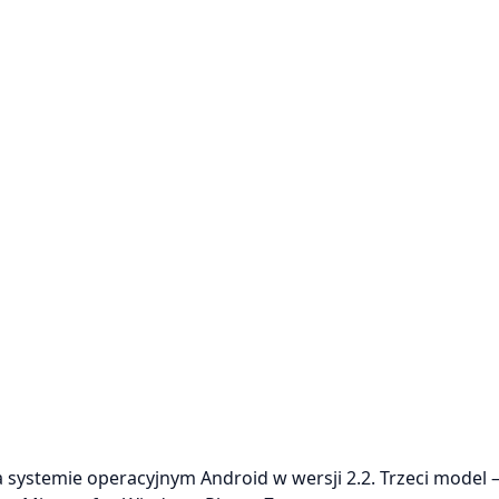
 systemie operacyjnym Android w wersji 2.2. Trzeci model 