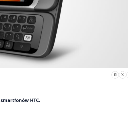
e smartfonów HTC.