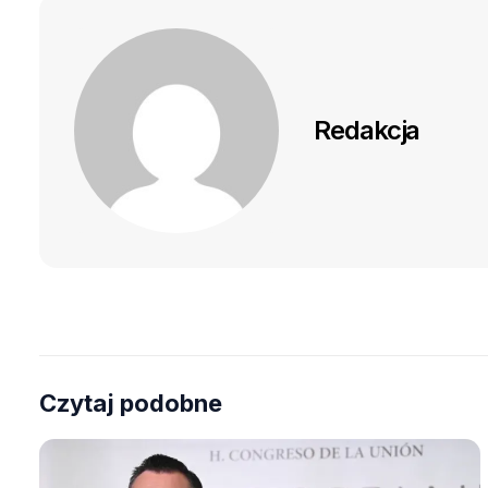
Redakcja
Czytaj podobne