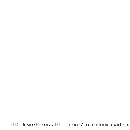
HTC Desire HD oraz HTC Desire Z to telefony oparte na