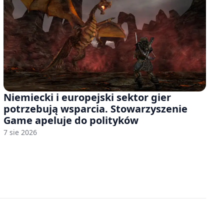
Niemiecki i europejski sektor gier
potrzebują wsparcia. Stowarzyszenie
Game apeluje do polityków
7 sie 2026