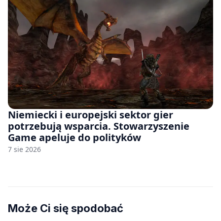
Niemiecki i europejski sektor gier
potrzebują wsparcia. Stowarzyszenie
Game apeluje do polityków
7 sie 2026
Może Ci się spodobać