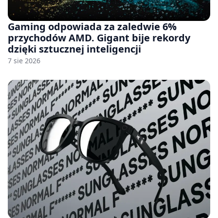
Gaming odpowiada za zaledwie 6%
przychodów AMD. Gigant bije rekordy
dzięki sztucznej inteligencji
7 sie 2026