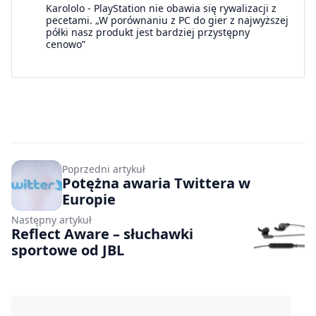
Karololo
-
PlayStation nie obawia się rywalizacji z
pecetami. „W porównaniu z PC do gier z najwyższej
półki nasz produkt jest bardziej przystępny
cenowo”
Poprzedni artykuł
Potężna awaria Twittera w
Europie
Następny artykuł
Reflect Aware – słuchawki
sportowe od JBL