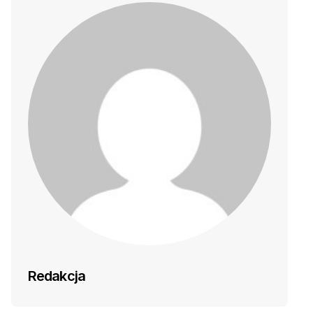
Redakcja