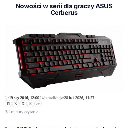
Nowości w serii dla graczy ASUS
Cerberus
19 sty 2016, 12:00
—
Aktualizacja:
28 lut 2026, 11:27
2 minuty czytania