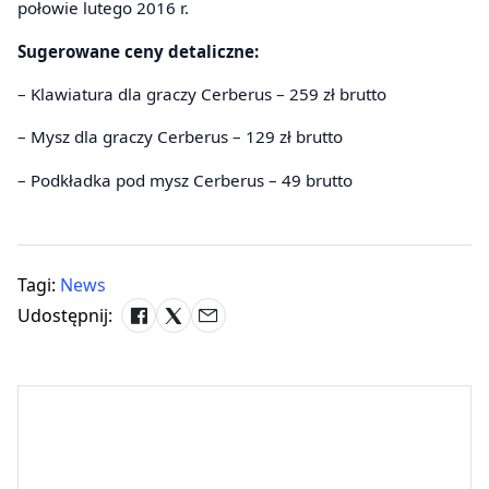
połowie lutego 2016 r.
Sugerowane ceny detaliczne:
– Klawiatura dla graczy Cerberus – 259 zł brutto
– Mysz dla graczy Cerberus – 129 zł brutto
– Podkładka pod mysz Cerberus – 49 brutto
Tagi:
News
Udostępnij: