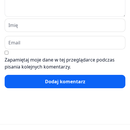
Zapamiętaj moje dane w tej przeglądarce podczas
pisania kolejnych komentarzy.
Dodaj komentarz