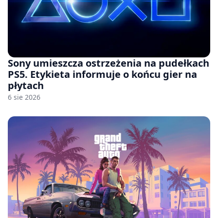
Sony umieszcza ostrzeżenia na pudełkach
PS5. Etykieta informuje o końcu gier na
płytach
6 sie 2026