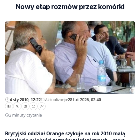
Nowy etap rozmów przez komórki
4 sty 2010, 12:22
—
Aktualizacja:
28 lut 2026, 02:40
2 minuty czytania
Brytyjski oddział Orange szykuje na rok 2010 małą