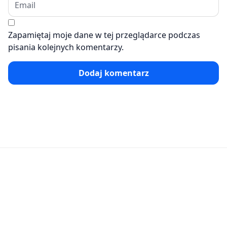
Zapamiętaj moje dane w tej przeglądarce podczas
pisania kolejnych komentarzy.
Dodaj komentarz