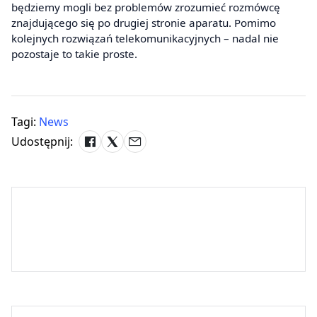
będziemy mogli bez problemów zrozumieć rozmówcę
znajdującego się po drugiej stronie aparatu. Pomimo
kolejnych rozwiązań telekomunikacyjnych – nadal nie
pozostaje to takie proste.
Tagi:
News
Udostępnij: