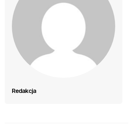
Redakcja