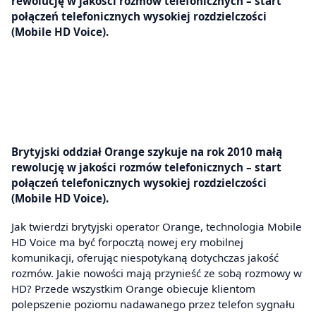
rewolucję w jakości rozmów telefonicznych – start
połączeń telefonicznych wysokiej rozdzielczości
(Mobile HD Voice).
Brytyjski oddział Orange szykuje na rok 2010 małą
rewolucję w jakości rozmów telefonicznych – start
połączeń telefonicznych wysokiej rozdzielczości
(Mobile HD Voice).
Jak twierdzi brytyjski operator Orange, technologia Mobile
HD Voice ma być forpocztą nowej ery mobilnej
komunikacji, oferując niespotykaną dotychczas jakość
rozmów. Jakie nowości mają przynieść ze sobą rozmowy w
HD? Przede wszystkim Orange obiecuje klientom
polepszenie poziomu nadawanego przez telefon sygnału