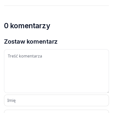
0 komentarzy
Zostaw komentarz