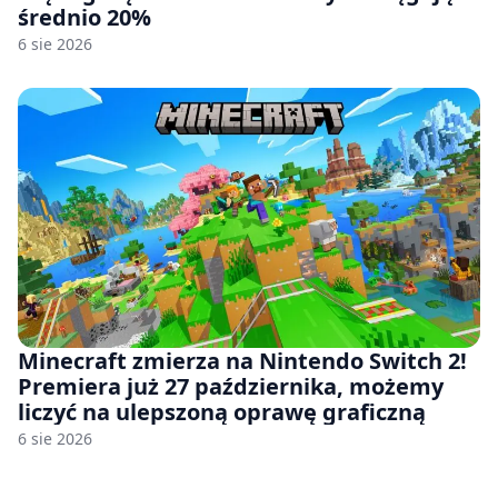
średnio 20%
6 sie 2026
Minecraft zmierza na Nintendo Switch 2!
Premiera już 27 października, możemy
liczyć na ulepszoną oprawę graficzną
6 sie 2026