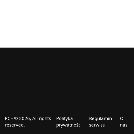
PCF © 2026, All rights
Polityka
Regulamin
O
reserved.
prywatności
serwisu
nas