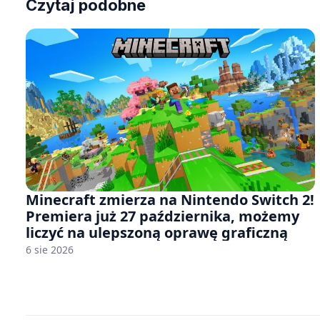
Czytaj podobne
Minecraft zmierza na Nintendo Switch 2!
Premiera już 27 października, możemy
liczyć na ulepszoną oprawę graficzną
6 sie 2026