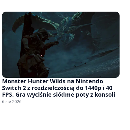
Monster Hunter Wilds na Nintendo
Switch 2 z rozdzielczością do 1440p i 40
FPS. Gra wyciśnie siódme poty z konsoli
6 sie 2026