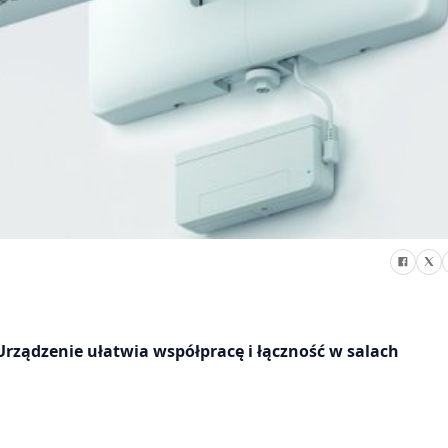
rządzenie ułatwia współpracę i łączność w salach