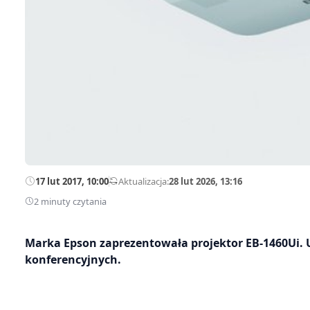
17 lut 2017, 10:00
—
Aktualizacja:
28 lut 2026, 13:16
2 minuty czytania
Marka Epson zaprezentowała projektor EB-1460Ui. U
konferencyjnych.