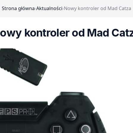
Strona główna
›
Aktualności
›
Nowy kontroler od Mad Catza
owy kontroler od Mad Cat