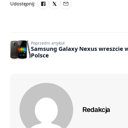
Udostępnij:
Poprzedni artykuł
Samsung Galaxy Nexus wreszcie 
Polsce
Redakcja