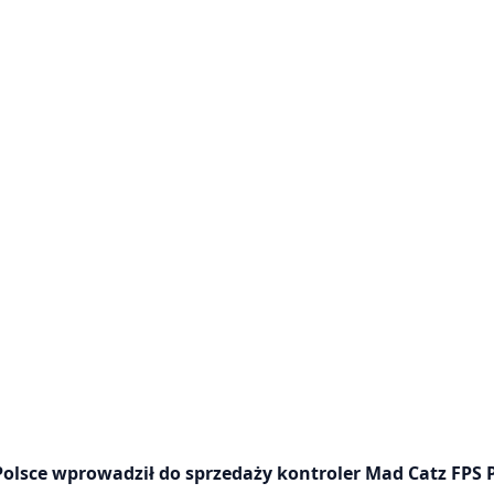
lsce wprowadził do sprzedaży kontroler Mad Catz FPS P