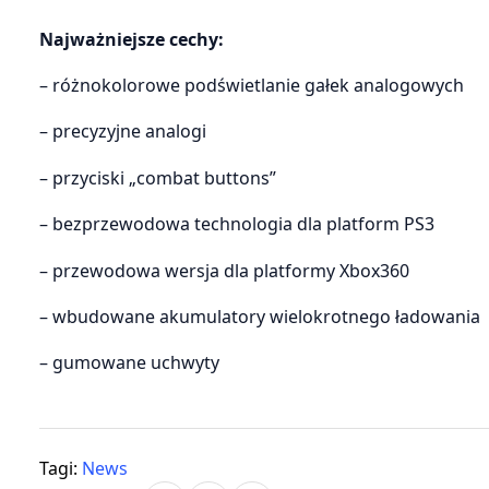
Najważniejsze cechy:
– różnokolorowe podświetlanie gałek analogowych
– precyzyjne analogi
– przyciski „combat buttons”
– bezprzewodowa technologia dla platform PS3
– przewodowa wersja dla platformy Xbox360
– wbudowane akumulatory wielokrotnego ładowania
– gumowane uchwyty
Tagi:
News