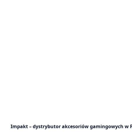
Impakt – dystrybutor akcesoriów gamingowych w Po