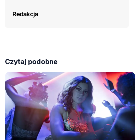
Redakcja
Czytaj podobne