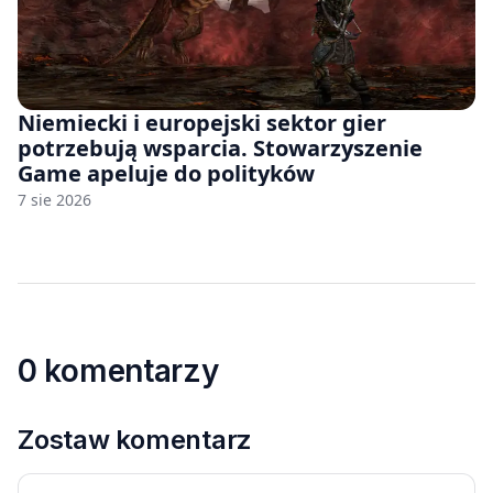
Niemiecki i europejski sektor gier
potrzebują wsparcia. Stowarzyszenie
Game apeluje do polityków
7 sie 2026
0 komentarzy
Zostaw komentarz