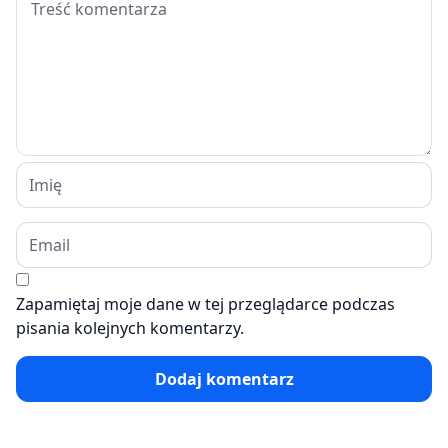
Zapamiętaj moje dane w tej przeglądarce podczas
pisania kolejnych komentarzy.
Dodaj komentarz