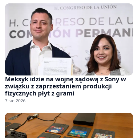
Meksyk idzie na wojnę sądową z Sony w
związku z zaprzestaniem produkcji
fizycznych płyt z grami
7 sie 2026