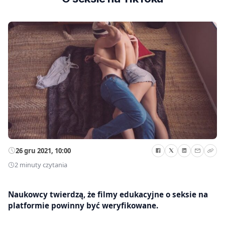
26 gru 2021, 10:00
2 minuty czytania
Naukowcy twierdzą, że filmy edukacyjne o seksie na
platformie powinny być weryfikowane.