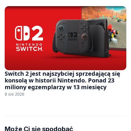
Switch 2 jest najszybciej sprzedającą się
konsolą w historii Nintendo. Ponad 23
miliony egzemplarzy w 13 miesięcy
8 sie 2026
Może Ci się spodobać