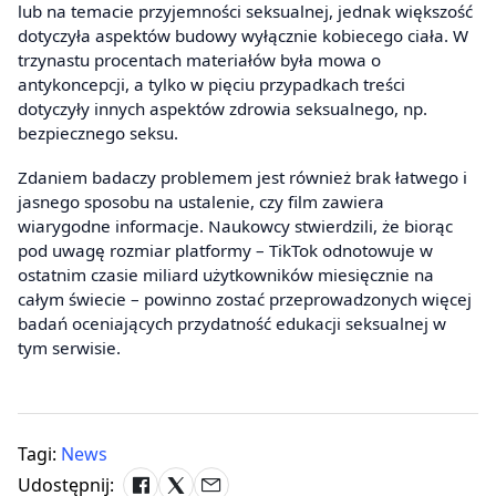
lub na temacie przyjemności seksualnej, jednak większość
dotyczyła aspektów budowy wyłącznie kobiecego ciała. W
trzynastu procentach materiałów była mowa o
antykoncepcji, a tylko w pięciu przypadkach treści
dotyczyły innych aspektów zdrowia seksualnego, np.
bezpiecznego seksu.
Zdaniem badaczy problemem jest również brak łatwego i
jasnego sposobu na ustalenie, czy film zawiera
wiarygodne informacje. Naukowcy stwierdzili, że biorąc
pod uwagę rozmiar platformy – TikTok odnotowuje w
ostatnim czasie miliard użytkowników miesięcznie na
całym świecie – powinno zostać przeprowadzonych więcej
badań oceniających przydatność edukacji seksualnej w
tym serwisie.
Tagi:
News
Udostępnij: