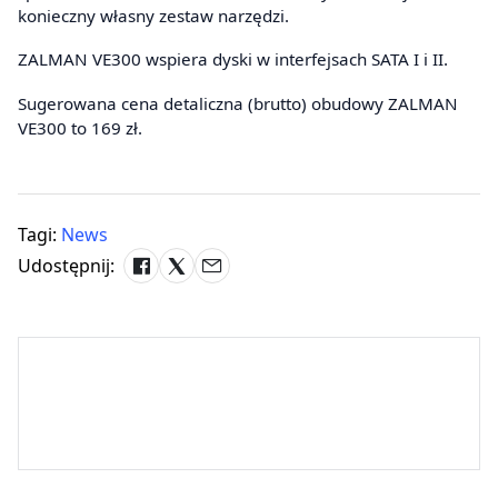
konieczny własny zestaw narzędzi.
ZALMAN VE300 wspiera dyski w interfejsach SATA I i II.
Sugerowana cena detaliczna (brutto) obudowy ZALMAN
VE300 to 169 zł.
Tagi:
News
Udostępnij: