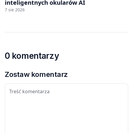
inteligentnych okularów AI
7 sie 2026
0 komentarzy
Zostaw komentarz