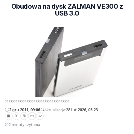
Obudowa na dysk ZALMAN VE300 z
USB 3.0
????????????????????????????????????
2 gru 2011, 09:06
—
Aktualizacja:
28 lut 2026, 05:23
2 minuty czytania