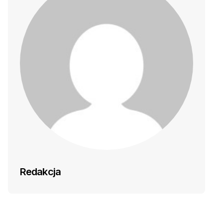
Redakcja