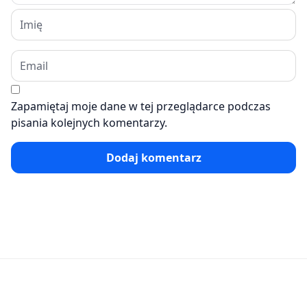
Zapamiętaj moje dane w tej przeglądarce podczas
pisania kolejnych komentarzy.
Dodaj komentarz