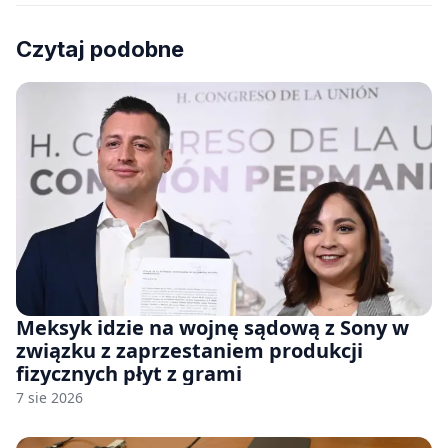
Czytaj podobne
Meksyk idzie na wojnę sądową z Sony w
związku z zaprzestaniem produkcji
fizycznych płyt z grami
7 sie 2026