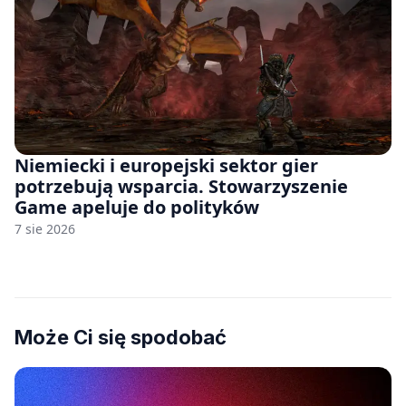
Niemiecki i europejski sektor gier
potrzebują wsparcia. Stowarzyszenie
Game apeluje do polityków
7 sie 2026
Może Ci się spodobać