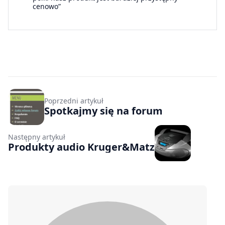
cenowo”
Poprzedni artykuł
Spotkajmy się na forum
Następny artykuł
Produkty audio Kruger&Matz