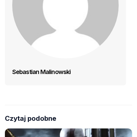
Sebastian Malinowski
Czytaj podobne