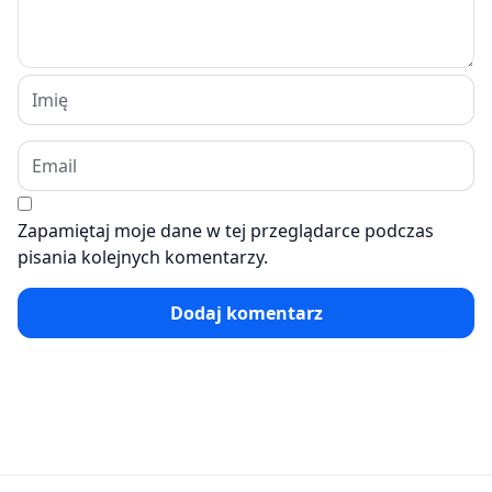
Zapamiętaj moje dane w tej przeglądarce podczas
pisania kolejnych komentarzy.
Dodaj komentarz