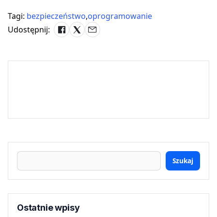
Tagi:
bezpieczeństwo
,
oprogramowanie
Udostępnij:
Szukaj
Ostatnie wpisy