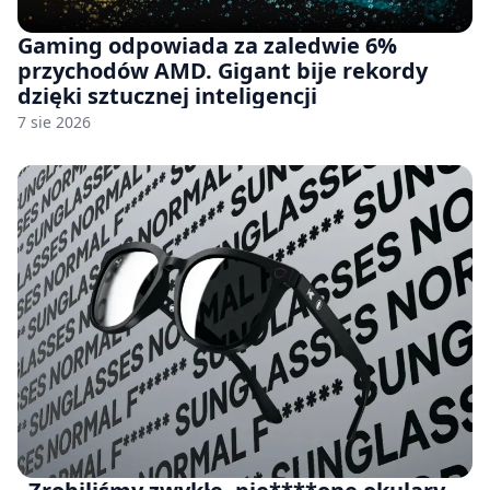
Gaming odpowiada za zaledwie 6%
przychodów AMD. Gigant bije rekordy
dzięki sztucznej inteligencji
7 sie 2026