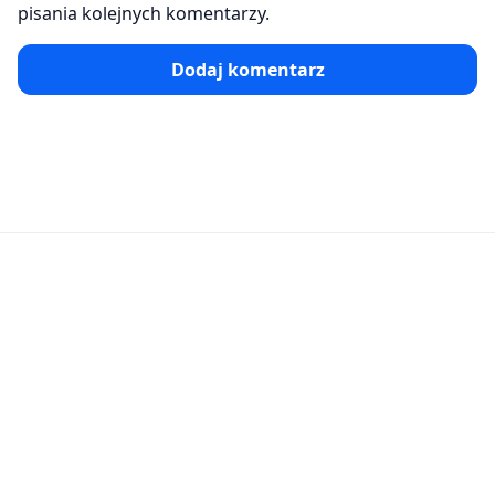
pisania kolejnych komentarzy.
Dodaj komentarz