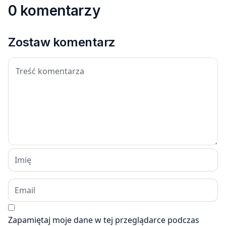
0 komentarzy
Zostaw komentarz
Zapamiętaj moje dane w tej przeglądarce podczas