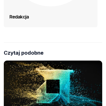
Redakcja
Czytaj podobne