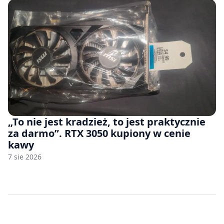
„To nie jest kradzież, to jest praktycznie
za darmo”. RTX 3050 kupiony w cenie
kawy
7 sie 2026