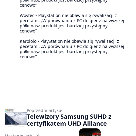
cenowo”
Woytec
-
PlayStation nie obawia się rywalizacji z
pecetami. „W porównaniu z PC do gier z najwyższej
półki nasz produkt jest bardziej przystępny
cenowo”
Karololo
-
PlayStation nie obawia się rywalizacji z
pecetami. „W porównaniu z PC do gier z najwyższej
półki nasz produkt jest bardziej przystępny
cenowo”
Poprzedni artykuł
Telewizory Samsung SUHD z
certyfikatem UHD Alliance
Następny artykuł