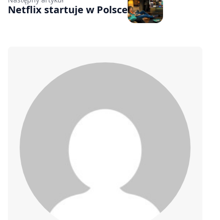
Netflix startuje w Polsce