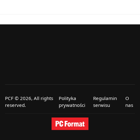
PCF © 2026, All rights
Polityka
Regulamin
O
reserved.
prywatności
serwisu
nas