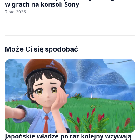
w grach na konsoli Sony
7 sie 2026
Może Ci się spodobać
Japońskie władze po raz kolejny wzywają