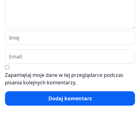
Zapamiętaj moje dane w tej przeglądarce podczas
pisania kolejnych komentarzy.
Dodaj komentarz