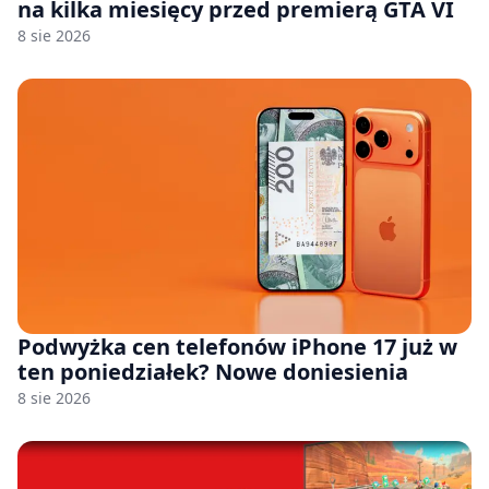
na kilka miesięcy przed premierą GTA VI
8 sie 2026
Podwyżka cen telefonów iPhone 17 już w
ten poniedziałek? Nowe doniesienia
8 sie 2026