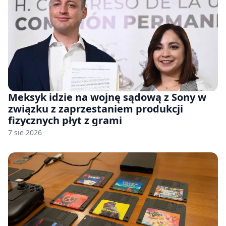
Meksyk idzie na wojnę sądową z Sony w
związku z zaprzestaniem produkcji
fizycznych płyt z grami
7 sie 2026