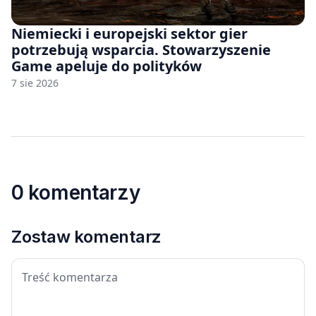
Niemiecki i europejski sektor gier
potrzebują wsparcia. Stowarzyszenie
Game apeluje do polityków
7 sie 2026
0 komentarzy
Zostaw komentarz