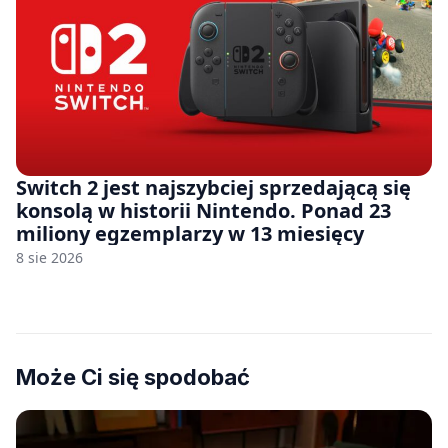
Switch 2 jest najszybciej sprzedającą się
konsolą w historii Nintendo. Ponad 23
miliony egzemplarzy w 13 miesięcy
8 sie 2026
Może Ci się spodobać