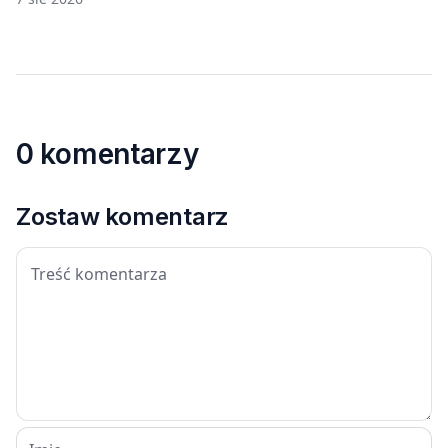
0 komentarzy
Zostaw komentarz