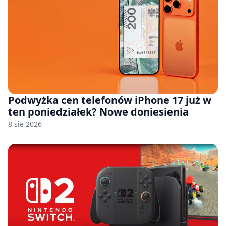
Podwyżka cen telefonów iPhone 17 już w
ten poniedziałek? Nowe doniesienia
8 sie 2026