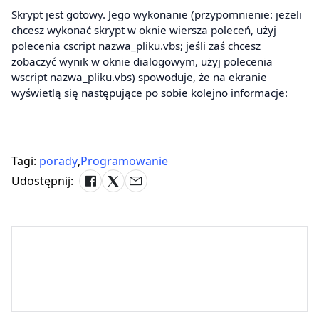
Skrypt jest gotowy. Jego wykonanie (przypomnienie: jeżeli
chcesz wykonać skrypt w oknie wiersza poleceń, użyj
polecenia cscript nazwa_pliku.vbs; jeśli zaś chcesz
zobaczyć wynik w oknie dialogowym, użyj polecenia
wscript nazwa_pliku.vbs) spowoduje, że na ekranie
wyświetlą się następujące po sobie kolejno informacje:
Tagi:
porady
,
Programowanie
Udostępnij: