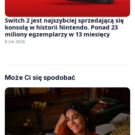
Switch 2 jest najszybciej sprzedającą się
konsolą w historii Nintendo. Ponad 23
miliony egzemplarzy w 13 miesięcy
8 sie 2026
Może Ci się spodobać