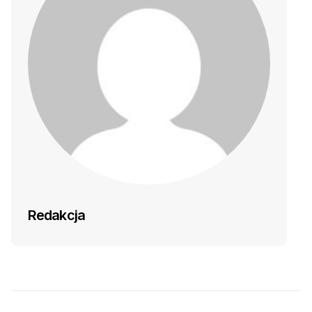
Redakcja