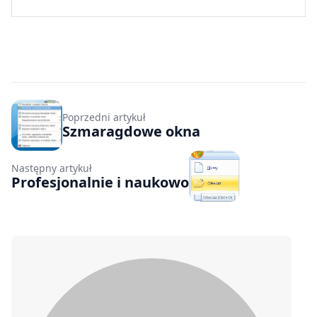
Poprzedni artykuł
Szmaragdowe okna
Następny artykuł
Profesjonalnie i naukowo