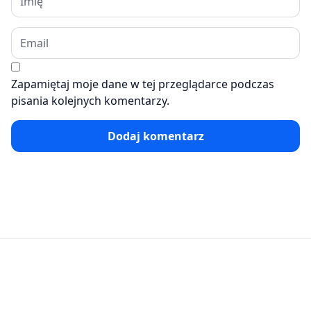
Zapamiętaj moje dane w tej przeglądarce podczas
pisania kolejnych komentarzy.
Dodaj komentarz