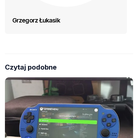
Grzegorz Łukasik
Czytaj podobne