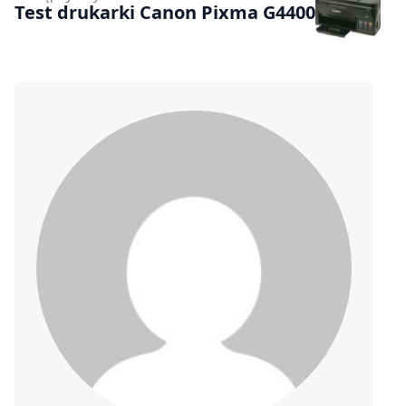
Test drukarki Canon Pixma G4400