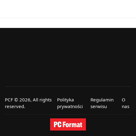
PCF © 2026, All rights
Polityka
Regulamin
O
reserved.
prywatności
serwisu
nas