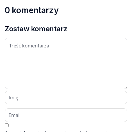
0 komentarzy
Zostaw komentarz