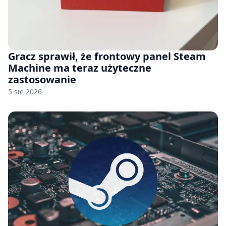
Gracz sprawił, że frontowy panel Steam
Machine ma teraz użyteczne
zastosowanie
5 sie 2026