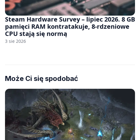
Steam Hardware Survey – lipiec 2026. 8 GB
pamięci RAM kontratakuje, 8-rdzeniowe
CPU stają się normą
3 sie 2026
Może Ci się spodobać